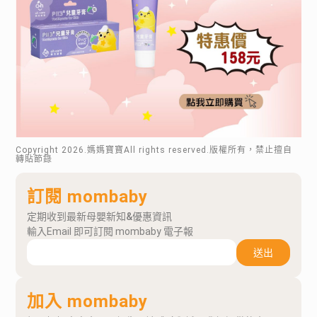
Copyright
2026
.媽媽寶寶All rights reserved.版權所有，禁止擅自
轉貼節錄
訂閱 mombaby
定期收到最新母嬰新知&優惠資訊
輸入Email 即可訂閱 mombaby 電子報
送出
加入 mombaby