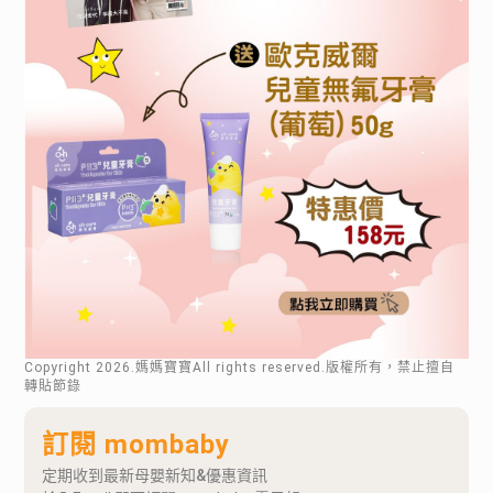
Copyright
2026
.媽媽寶寶All rights reserved.版權所有，禁止擅自
轉貼節錄
訂閱 mombaby
定期收到最新母嬰新知&優惠資訊