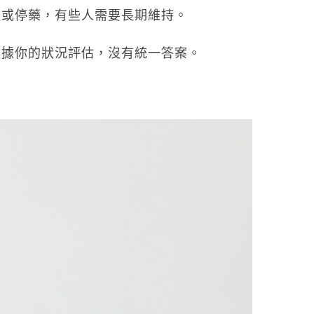
藥或停藥，有些人需要長期維持。
根據你的狀況評估，沒有統一答案。