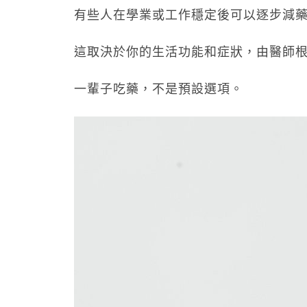
有些人在學業或工作穩定後可以逐步減
這取決於你的生活功能和症狀，由醫師
一輩子吃藥，不是預設選項。