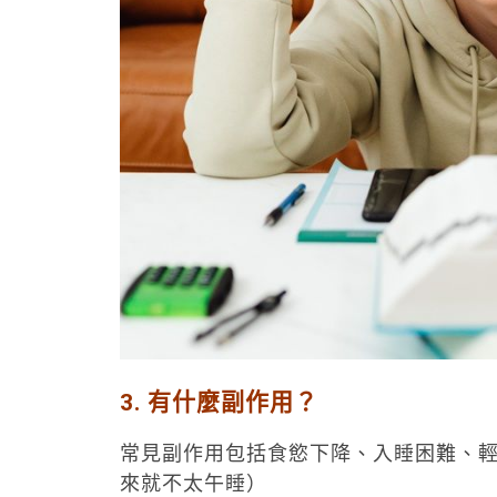
3. 有什麼副作用？
常見副作用包括食慾下降、入睡困難、
來就不太午睡）