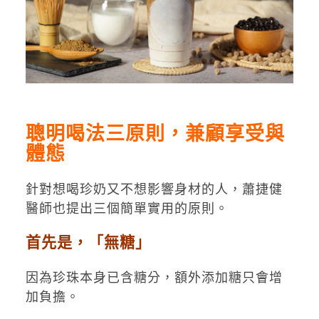
聰明喝法三原則，兼顧享受與
體態
針對想喝珍奶又不想影響身材的人，蕭捷健
醫師也提出三個簡單實用的原則。
首先是，「無糖」
因為珍珠本身已含糖分，額外添加糖只會增
加負擔。