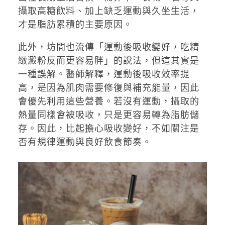
攝取高糖飲料、加上缺乏運動與久坐生活，
才是脂肪累積的主要原因。
此外，坊間也流傳「運動後吸收變好，吃精
緻澱粉反而更容易胖」的說法，但這其實是
一種誤解。醫師解釋，運動後吸收效率提
高，是因為肌肉需要修復與補充能量，因此
會優先利用這些營養。若沒有運動，攝取的
熱量同樣會被吸收，只是更容易轉為脂肪儲
存。因此，比起擔心吸收變好，不如關注是
否有規律運動與良好飲食節奏。