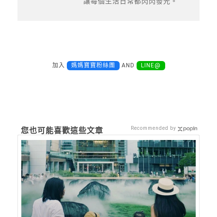
讓每個生活日常都閃閃發光。
加入
媽媽寶寶粉絲團
AND
LINE@
Recommended by
您也可能喜歡這些文章