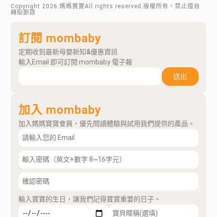
Copyright
2026
.媽媽寶寶All rights reserved.版權所有，禁止擅自
轉貼節錄
訂閱 mombaby
定期收到最新母嬰新知&優惠資訊
輸入Email 即可訂閱 mombaby 電子報
送出
加入 mombaby
加入媽媽寶寶會員，優先閱讀體驗與試用我們提供的產品。
輸入寶寶的生日，讓我們記得寶寶重要的日子。