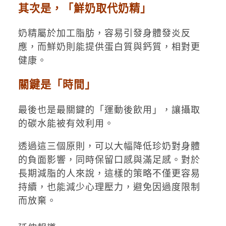
其次是，「鮮奶取代奶精」
奶精屬於加工脂肪，容易引發身體發炎反
應，而鮮奶則能提供蛋白質與鈣質，相對更
健康。
關鍵是「時間」
最後也是最關鍵的「運動後飲用」，讓攝取
的碳水能被有效利用。
透過這三個原則，可以大幅降低珍奶對身體
的負面影響，同時保留口感與滿足感。對於
長期減脂的人來說，這樣的策略不僅更容易
持續，也能減少心理壓力，避免因過度限制
而放棄。