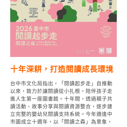
十年深耕，打造閱讀成長環境
台中市文化局指出，「閱讀起步走」自推動
以來，致力於讓閱讀從小扎根，陪伴孩子走
進人生第一座圖書館。十年間，透過親子共
讀活動、故事分享與閱讀資源整合，逐步建
立完整的嬰幼兒閱讀支持系統。今年適逢中
市圖成立十週年，以「閱讀之森」為意象，