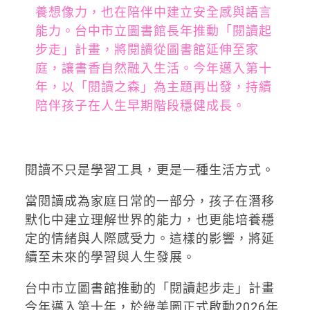
養想像力，也在陪伴中建立安全感與語言
能力。台中市立圖書館長年推動「閱讀起
步走」計畫，將閱讀從圖書館延伸至家
庭，讓書香自然融入生活。今年邁入第十
年，以「閱讀之森」為主題再出發，持續
陪伴孩子在人生早期階段穩健成長。
閱讀不只是學習工具，更是一種生活方式。
當閱讀成為家庭日常的一部分，孩子在潛移
默化中建立理解世界的能力，也更能培養穩
定的情緒與人際感受力。這樣的影響，將延
續至未來的學習與人生發展。
台中市立圖書館推動的「閱讀起步走」計畫
今年邁入第十年，於綠美圖正式啟動2026年