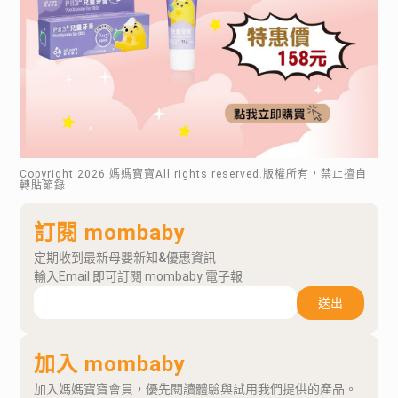
Copyright
2026
.媽媽寶寶All rights reserved.版權所有，禁止擅自
轉貼節錄
訂閱 mombaby
定期收到最新母嬰新知&優惠資訊
輸入Email 即可訂閱 mombaby 電子報
送出
加入 mombaby
加入媽媽寶寶會員，優先閱讀體驗與試用我們提供的產品。