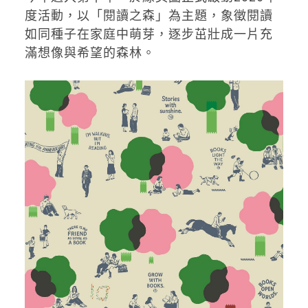
度活動，以「閱讀之森」為主題，象徵閱讀
如同種子在家庭中萌芽，逐步茁壯成一片充
滿想像與希望的森林。