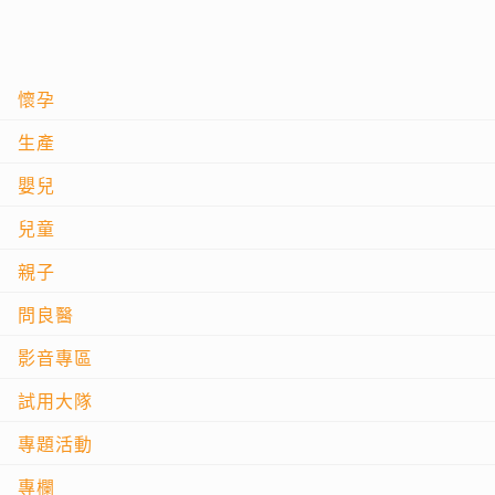
懷孕
生產
嬰兒
兒童
親子
問良醫
影音專區
試用大隊
專題活動
專欄