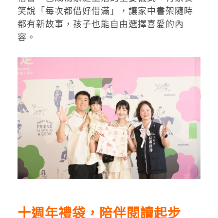
笑說「每次都借好借滿」，讓家中書架隨時
都有新故事，孩子也能自由選擇喜愛的內
容。
十週年禮袋，陪伴閱讀起步