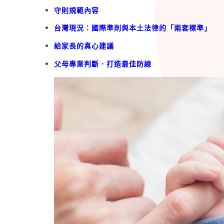
守則規範內容
台灣現況：國際準則與本土法律的「兩套標準」
給家長的真心建議
父母專業判斷．打造最佳防線