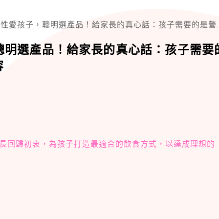
孩子，聰明選產品！給家長的真心話：孩子需要的是營養均衡且多樣化的飲食內容
聰明選產品！給家長的真心話：孩子需要
容
長回歸初衷，為孩子打造最適合的飲食方式，以達成理想的