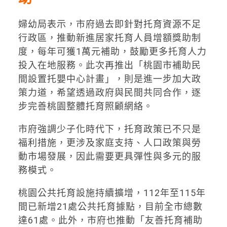
婦幼局表示，市府過去即針對托育資源不足
行政區，推動新進居家托育人員增額獎助制
度，每年可獲1萬元補助，鼓勵更多托育人力
投入在地服務。此次再推出「桃園市補助民
間設置托嬰中心計畫」，則是進一步加大政
策力道，希望透過政府與民間共同合作，逐
步完善桃園整體托育照顧網絡。
市府強調少子化時代下，托育政策已不只是
福利措施，更涉及家庭支持、人口政策與勞
動市場發展，因此需要更具彈性與多元的服
務模式。
桃園公共托育設施持續擴增，112年至115年
間已新增21處公共托育據點，目前全市總數
達61處。此外，市府也推動「友善托育補助