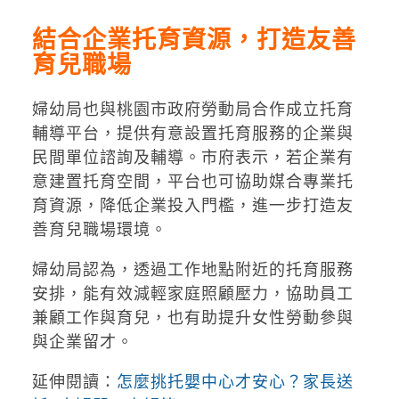
結合企業托育資源，打造友善
育兒職場
婦幼局也與
桃園市政府勞動局
合作成立托育
輔導平台，提供有意設置托育服務的企業與
民間單位諮詢及輔導。市府表示，若企業有
意建置托育空間，平台也可協助媒合專業托
育資源，降低企業投入門檻，進一步打造友
善育兒職場環境。
婦幼局認為，透過工作地點附近的托育服務
安排，能有效減輕家庭照顧壓力，協助員工
兼顧工作與育兒，也有助提升女性勞動參與
與企業留才。
延伸閱讀：
怎麼挑托嬰中心才安心？家長送