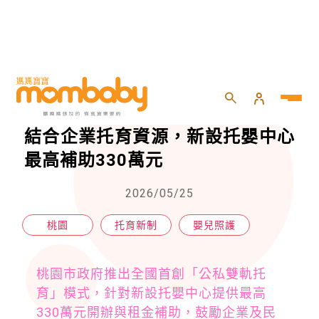
HOME
>
嬰兒
>
嬰兒照護
>
桃園首創「公私雙軌托育」模式！結合企業托育資源，新設托嬰中心最高補助330萬元
桃園首創「公私雙軌托育」模式！
結合企業托育資源，新設托嬰中心
最高補助330萬元
2026/05/25
桃園
托育新制
嬰兒照護
桃園市政府推出全國首創「公私雙軌托
育」模式，針對新設托嬰中心提供最高
330萬元開辦與租金補助，鼓勵企業及民