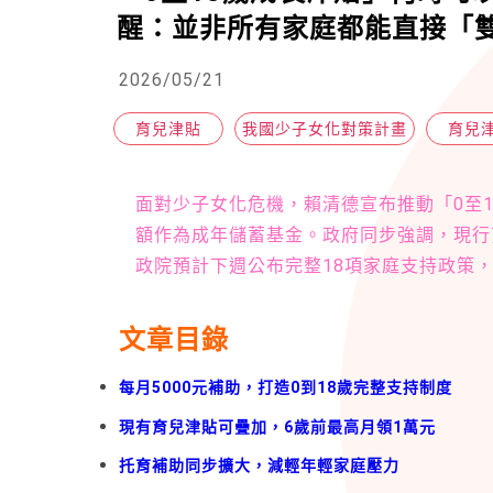
醒：並非所有家庭都能直接「
2026/05/21
育兒津貼
我國少子女化對策計畫
育兒
面對少子女化危機，賴清德宣布推動「0至1
額作為成年儲蓄基金。政府同步強調，現行
政院預計下週公布完整18項家庭支持政策
文章目錄
每月5000元補助，打造0到18歲完整支持制度
現有育兒津貼可疊加，6歲前最高月領1萬元
托育補助同步擴大，減輕年輕家庭壓力