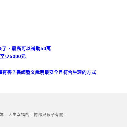
來了，最高可以補助50萬
少5000元
體有害？醫師發文說明最安全且符合生理的方式
媽，人生幸福的回憶都與孩子有關。