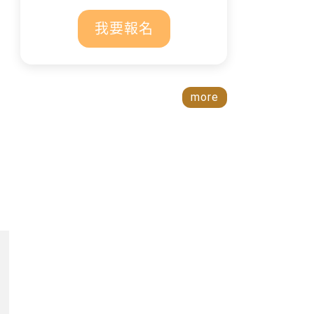
我要報名
more