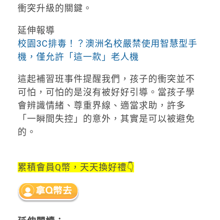
衝突升級的關鍵。
延伸報導
校園3C排毒！？澳洲名校嚴禁使用智慧型手
機，僅允許「這一款」老人機
這起補習班事件提醒我們，孩子的衝突並不
可怕，可怕的是沒有被好好引導。當孩子學
會辨識情緒、尊重界線、適當求助，許多
「一瞬間失控」的意外，其實是可以被避免
的。
累積會員Q幣，天天換好禮👇