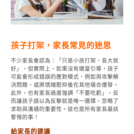
孩子打架，家長常見的迷思
不少家長會認為：「只是小孩打架，長大就
好」，但實際上，如果沒有適當引導，孩子
可能會形成錯誤的應對模式，例如用攻擊解
決問題，或將情緒壓抑後在其他場合爆發。
此外，也有家長過度強調「不要吃虧」，反
而讓孩子誤以為反擊就是唯一選擇，忽略了
求助與溝通的重要性。這也是所有家長最該
警惕的事！
給家長的建議