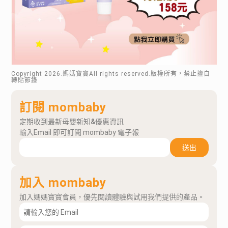
Copyright
2026
.媽媽寶寶All rights reserved.版權所有，禁止擅自
轉貼節錄
訂閱 mombaby
定期收到最新母嬰新知&優惠資訊
輸入Email 即可訂閱 mombaby 電子報
送出
加入 mombaby
加入媽媽寶寶會員，優先閱讀體驗與試用我們提供的產品。