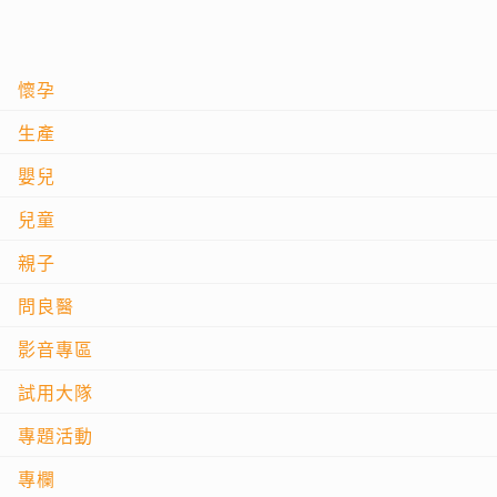
懷孕
生產
嬰兒
兒童
親子
問良醫
影音專區
試用大隊
專題活動
專欄