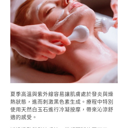
夏季高溫與紫外線容易讓肌膚處於發炎與燥
熱狀態，進而刺激黑色素生成。療程中特別
使用天然白玉石進行冷凝按摩，帶來沁涼舒
適的感受。