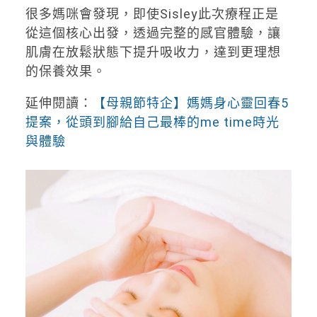
很多媽咪會發現，即使Sisley此次療程正是
從這個核心出發，透過完整的感官體驗，讓
肌膚在放鬆狀態下提升吸收力，達到更理想
的保養效果。
延伸閱讀：
【母親節特企】媽媽身心靈回春5
提案，從頭到腳給自己最棒的me time時光
與體驗