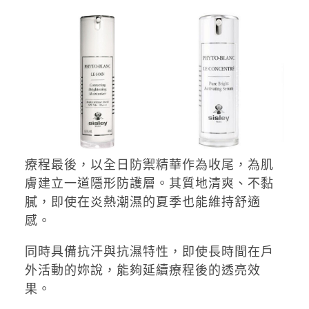
療程最後，以全日防禦精華作為收尾，為肌
膚建立一道隱形防護層。其質地清爽、不黏
膩，即使在炎熱潮濕的夏季也能維持舒適
感。
同時具備抗汗與抗濕特性，即使長時間在戶
外活動的妳說，能夠延續療程後的透亮效
果。