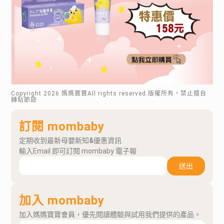
Copyright
2026
.媽媽寶寶All rights reserved.版權所有，禁止擅自
轉貼節錄
訂閱 mombaby
定期收到最新母嬰新知&優惠資訊
輸入Email 即可訂閱 mombaby 電子報
送出
加入 mombaby
加入媽媽寶寶會員，優先閱讀體驗與試用我們提供的產品。