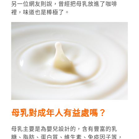
另一位網友則說，曾經把母乳放進了咖啡
裡，味道也是棒極了。
母乳對成年人有益處嗎？
母乳主要是為嬰兒設計的，含有豐富的乳
糖、脂肪、蛋白質、維生素、免疫因子等，