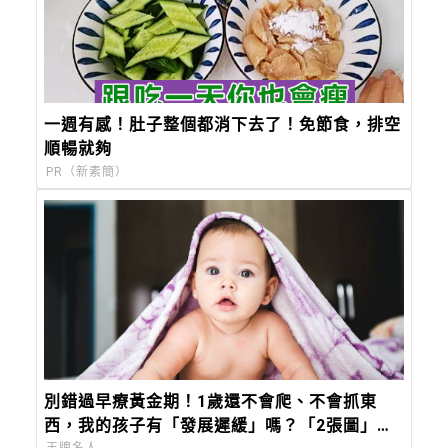
一週有感！肚子整個都消下去了！免節食，排空
順暢就夠
PR（新素簡）
別錯過早療黃金期！1歲還不會爬、不會抓東
西，我的孩子有「發展遲緩」嗎？「2張圖」教