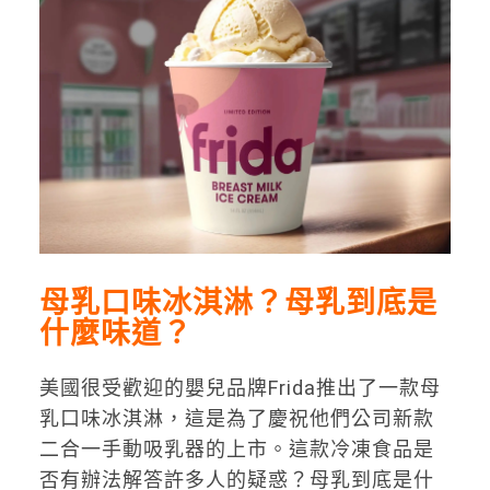
母乳口味冰淇淋？母乳到底是
什麼味道？
美國很受歡迎的嬰兒品牌Frida推出了一款母
乳口味冰淇淋，這是為了慶祝他們公司新款
二合一手動吸乳器的上市。這款冷凍食品是
否有辦法解答許多人的疑惑？母乳到底是什