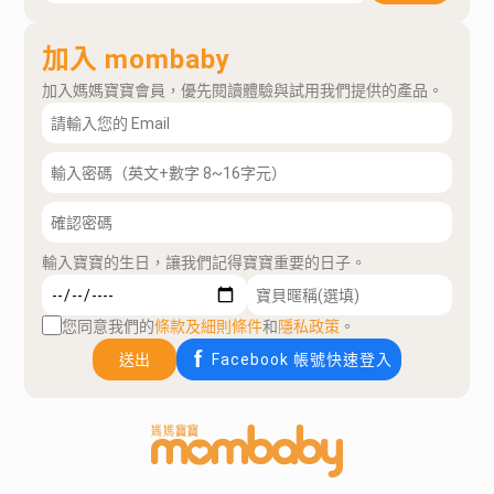
加入 mombaby
加入媽媽寶寶會員，優先閱讀體驗與試用我們提供的產品。
輸入寶寶的生日，讓我們記得寶寶重要的日子。
您同意我們的
條款及細則條件
和
隱私政策
。
送出
Facebook 帳號快速登入