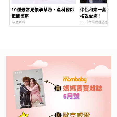
10種最常見懷孕禁忌，產科醫師
伴侶和妳一起預防
把關破解
格說愛妳！
孕產百科
PR（台灣癌症基金會）