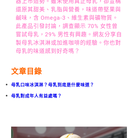
器上市造勢。雖未使用真正母乳，卻宣稱
還原其甜美、乳脂與營養，味道帶堅果與
鹹味，含 Omega-3、維生素與礦物質。
此產品引發討論，調查顯示 70% 女性曾
嘗試母乳，29% 男性有興趣。網友分享自
製母乳冰淇淋或加進咖啡的經驗。你也對
母乳的味道感到好奇嗎？
文章目錄
母乳口味冰淇淋？母乳到底是什麼味道？
母乳對成年人有益處嗎？