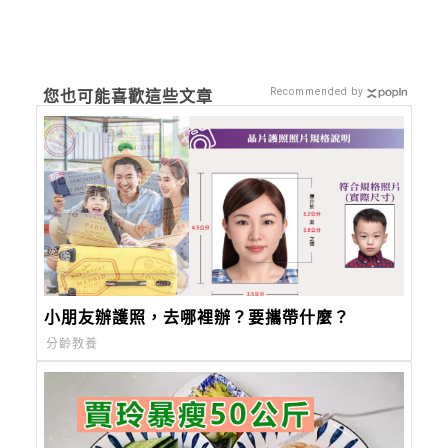
Recommended by
您也可能喜歡這些文章
小朋友辦護照，去哪裡辦？要攜帶什麼？
分齡教養