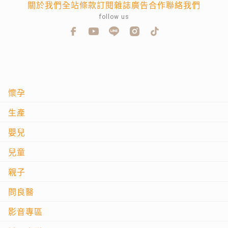
關於我們
全站條款
訂閱雜誌
廣告合作
聯絡我們
follow us
懷孕
生產
嬰兒
兒童
親子
問良醫
影音專區