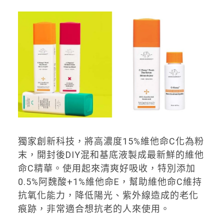
獨家創新科技，將高濃度15%維他命C化為粉
末，開封後DIY混和基底液製成最新鮮的維他
命C精華。使用起來清爽好吸收，特別添加
0.5%阿魏酸+1%維他命E，幫助維他命C維持
抗氧化能力，降低陽光、紫外線造成的老化
痕跡，非常適合想抗老的人來使用。