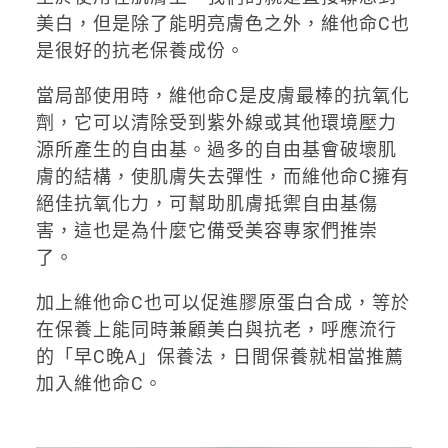
美白，但是除了能明亮膚色之外，維他命C也
是很好的抗老保養成份。
當局部使用時，維他命C是皮膚最棒的抗氧化
劑，它可以清除受到紫外線或其他環境壓力
源所產生的自由基。過多的自由基會破壞肌
膚的結構，使肌膚失去彈性，而維他命C擁有
絕佳抗氧化力，可幫助肌膚抵禦自由基傷
害，這也是為什麼它備受美容專家們推崇
了。
加上維他命C也可以促進膠原蛋白合成，等於
在保養上能同時兼顧美白與抗老，呼應流行
的「早C晚A」保養法，日間保養就相當推薦
加入維他命C。