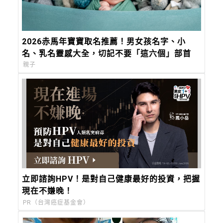
2026赤馬年寶寶取名推薦！男女孩名字、小
名、乳名靈感大全，切記不要「這六個」部首
親子
立即諮詢HPV！是對自己健康最好的投資，把握
現在不嫌晚！
PR（台灣癌症基金會）