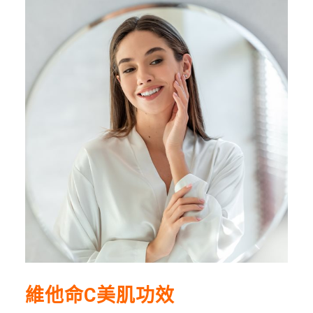
維他命C美肌功效