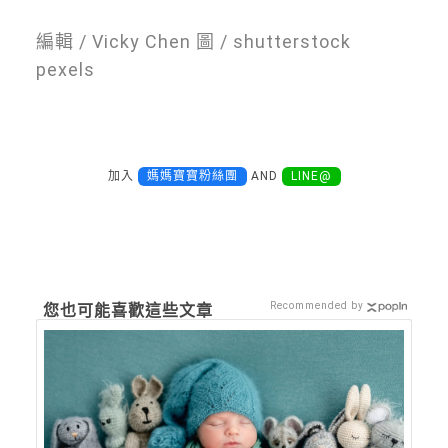
編輯 / Vicky Chen 圖 / shutterstock
pexels
加入
媽媽寶寶粉絲團
AND
LINE@
Recommended by
您也可能喜歡這些文章