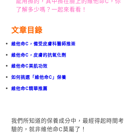
能用擦的，其中擦在臉上的維他命C，你
了解多少嗎？一起來看看！
文章目錄
維他命C，備受皮膚科醫師推崇
維他命C，皮膚的抗氧化劑
維他命C美肌功效
如何挑選「維他命C」保養
維他命C精華推薦
我們所知道的保養成分中，最經得起時間考
驗的，就非維他命C莫屬了！