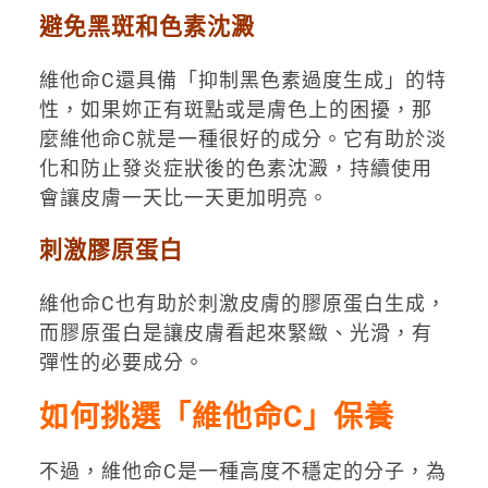
避免黑斑和色素沈澱
維他命C還具備「抑制黑色素過度生成」的特
性，如果妳正有斑點或是膚色上的困擾，那
麼維他命C就是一種很好的成分。它有助於淡
化和防止發炎症狀後的色素沈澱，持續使用
會讓皮膚一天比一天更加明亮。
刺激膠原蛋白
維他命C也有助於刺激皮膚的膠原蛋白生成，
而膠原蛋白是讓皮膚看起來緊緻、光滑，有
彈性的必要成分。
如何挑選「維他命C」保養
不過，維他命C是一種高度不穩定的分子，為