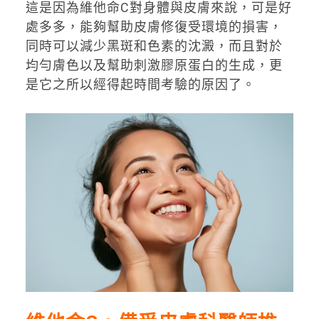
這是因為維他命C對身體與皮膚來說，可是好
處多多，能夠幫助皮膚修復受環境的損害，
同時可以減少黑斑和色素的沈澱，而且對於
均勻膚色以及幫助刺激膠原蛋白的生成，更
是它之所以經得起時間考驗的原因了。