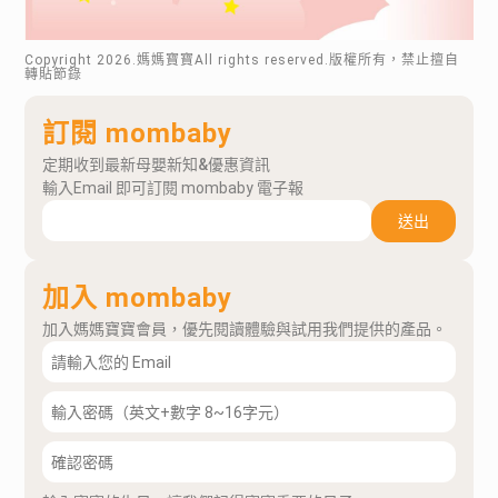
Copyright
2026
.媽媽寶寶All rights reserved.版權所有，禁止擅自
轉貼節錄
訂閱 mombaby
定期收到最新母嬰新知&優惠資訊
輸入Email 即可訂閱 mombaby 電子報
送出
加入 mombaby
加入媽媽寶寶會員，優先閱讀體驗與試用我們提供的產品。