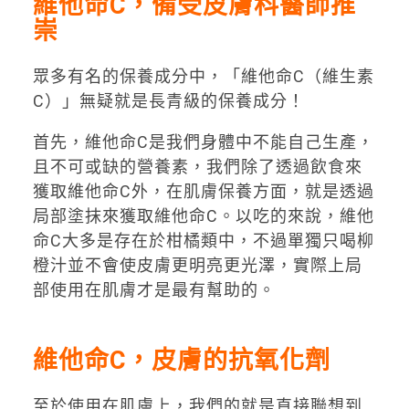
維他命C，備受皮膚科醫師推
崇
眾多有名的保養成分中，「維他命C（維生素
C）」無疑就是長青級的保養成分！
首先，維他命C是我們身體中不能自己生產，
且不可或缺的營養素，我們除了透過飲食來
獲取維他命C外，在肌膚保養方面，就是透過
局部塗抹來獲取維他命C。以吃的來說，維他
命C大多是存在於柑橘類中，不過單獨只喝柳
橙汁並不會使皮膚更明亮更光澤，實際上局
部使用在肌膚才是最有幫助的。
維他命C，皮膚的抗氧化劑
至於使用在肌膚上，我們的就是直接聯想到