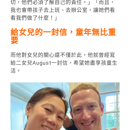
切，他們必須了解自己的責任。」「而且，
我也會帶孩子去上班、去辦公室，讓她們看
看我們做了什麼！」
給女兒的一封信，童年無比重
要
而他對女兒的關心還不僅於此，他就曾經寫
給二女兒August一封信，希望她盡享孩童生
活。