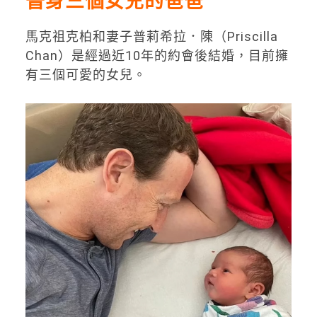
晉身三個女兒的爸爸
馬克祖克柏和妻子普莉希拉．陳（Priscilla
Chan）是經過近10年的約會後結婚，目前擁
有三個可愛的女兒。