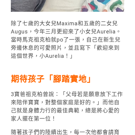
除了七歲的大女兒Maxima和五歲的二女兒
Augus，今年三月更迎來了小女兒Aurelia。
當時馬克祖克柏就po了一張，自己在新生兒
旁邊休息的可愛照片，並且寫下「歡迎來到
這個世界，小Aurelia！」
期待孩子「腳踏實地」
3寶爸祖克柏曾說：「父母若是願意放下工作
來陪伴寶寶，對整個家庭是好的。」而他自
己就是身體力行的最佳典範，總是將心愛的
家人擺在第一位！
隨著孩子們的陸續出生，每一次他都會請育