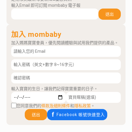
輸入Email 即可訂閱 mombaby 電子報
送出
加入 mombaby
加入媽媽寶寶會員，優先閱讀體驗與試用我們提供的產品。
輸入寶寶的生日，讓我們記得寶寶重要的日子。
您同意我們的
條款及細則條件
和
隱私政策
。
送出
Facebook 帳號快速登入