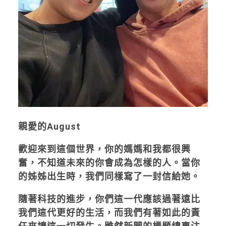
親愛的August
歡迎來到這個世界，你的媽媽和我都很興
奮，不知道未來的你會成為怎樣的人。當你
的姊姊出生時，我們同樣寫了一封信給她。
隨著科技的進步，你們這一代應該過著遠比
我們這代更好的生活，而我們有著如此的責