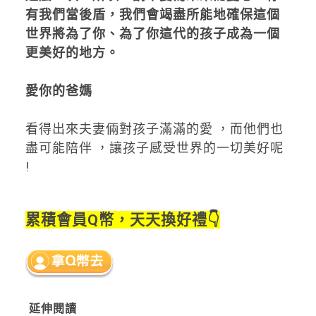
有我們當後盾，我們會竭盡所能地確保這個
世界將為了你、為了你這代的孩子成為一個
更美好的地方。
愛你的爸媽
看得出來夫妻倆對孩子滿滿的愛 ，而他們也
盡可能陪伴 ，讓孩子感受世界的一切美好呢
!
累積會員Q幣，天天換好禮👇
延伸閱讀