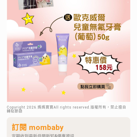
Copyright
2026
.媽媽寶寶All rights reserved.版權所有，禁止擅自
轉貼節錄
訂閱 mombaby
定期收到最新母嬰新知&優惠資訊