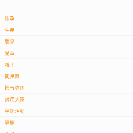
懷孕
生產
嬰兒
兒童
親子
問良醫
影音專區
試用大隊
專題活動
專欄