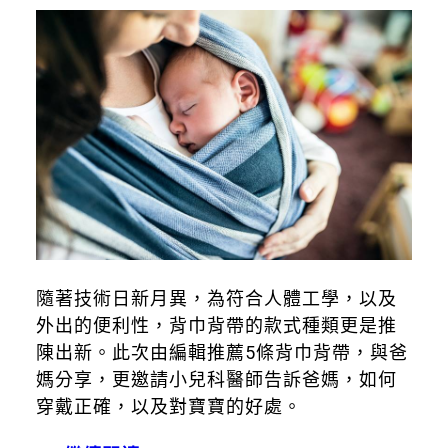
隨著技術日新月異，為符合人體工學，以及
外出的便利性，背巾背帶的款式種類更是推
陳出新。此次由編輯推薦5條背巾背帶，與爸
媽分享，更邀請小兒科醫師告訴爸媽，如何
穿戴正確，以及對寶寶的好處。