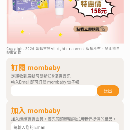
Copyright
2026
.媽媽寶寶All rights reserved.版權所有，禁止擅自
轉貼節錄
訂閱 mombaby
定期收到最新母嬰新知&優惠資訊
輸入Email 即可訂閱 mombaby 電子報
送出
加入 mombaby
加入媽媽寶寶會員，優先閱讀體驗與試用我們提供的產品。