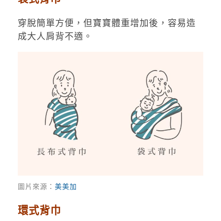
穿脫簡單方便，但寶寶體重增加後，容易造
成大人肩背不適。
圖片來源：
美美加
環式背巾