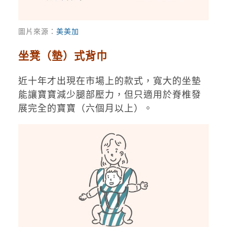
圖片來源：
美美加
坐凳（墊）式背巾
近十年才出現在市場上的款式，寬大的坐墊
能讓寶寶減少腿部壓力，但只適用於脊椎發
展完全的寶寶（六個月以上）。