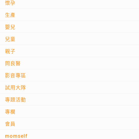
懷孕
生產
嬰兒
兒童
親子
問良醫
影音專區
試用大隊
專題活動
專欄
會員
momself