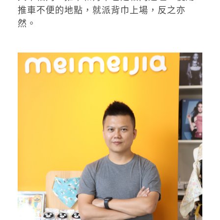
推車不便的地點，就派背巾上場，反之亦
然。