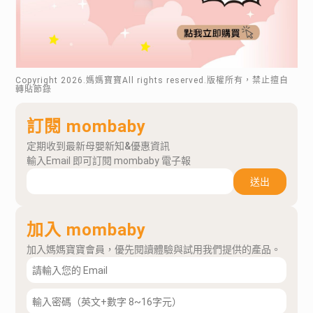
Copyright
2026
.媽媽寶寶All rights reserved.版權所有，禁止擅自
轉貼節錄
訂閱 mombaby
定期收到最新母嬰新知&優惠資訊
輸入Email 即可訂閱 mombaby 電子報
送出
加入 mombaby
加入媽媽寶寶會員，優先閱讀體驗與試用我們提供的產品。