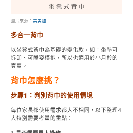
圖片來源：
美美加
多合一背巾
以坐凳式背巾為基礎的變化款，如：坐墊可
拆卸、可睡姿橫抱，所以也適用於小月齡的
寶寶。
背巾怎麼挑？
步驟1：判別背巾的使用情境
每位家長都使用需求都大不相同，以下整理4
大特別需要考量的重點：