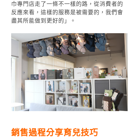
巾專門店走了一條不一樣的路，從消費者的
反應來看，這樣的服務是被需要的，我們會
盡其所能做到更好的」。
銷售過程分享育兒技巧