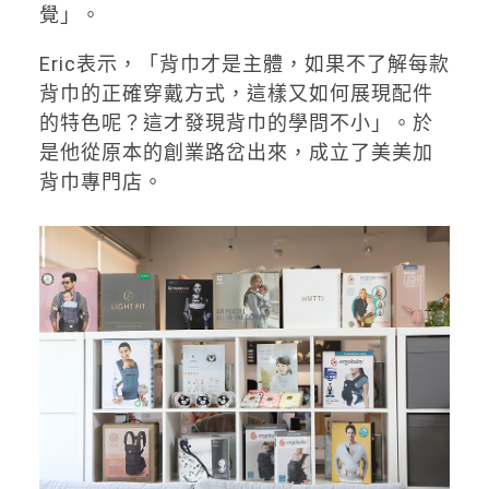
覺」。
Eric表示，「背巾才是主體，如果不了解每款
背巾的正確穿戴方式，這樣又如何展現配件
的特色呢？這才發現背巾的學問不小」。於
是他從原本的創業路岔出來，成立了美美加
背巾專門店。