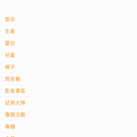
懷孕
生產
嬰兒
兒童
親子
問良醫
影音專區
試用大隊
專題活動
專欄