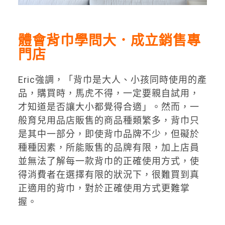
體會背巾學問大．成立銷售專
門店
Eric強調，「背巾是大人、小孩同時使用的產
品，購買時，馬虎不得，一定要親自試用，
才知道是否讓大小都覺得合適」。然而，一
般育兒用品店販售的商品種類繁多，背巾只
是其中一部分，即使背巾品牌不少，但礙於
種種因素，所能販售的品牌有限，加上店員
並無法了解每一款背巾的正確使用方式，使
得消費者在選擇有限的狀況下，很難買到真
正適用的背巾，對於正確使用方式更難掌
握。