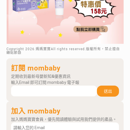
Copyright
2026
.媽媽寶寶All rights reserved.版權所有，禁止擅自
轉貼節錄
訂閱 mombaby
定期收到最新母嬰新知&優惠資訊
輸入Email 即可訂閱 mombaby 電子報
送出
加入 mombaby
加入媽媽寶寶會員，優先閱讀體驗與試用我們提供的產品。