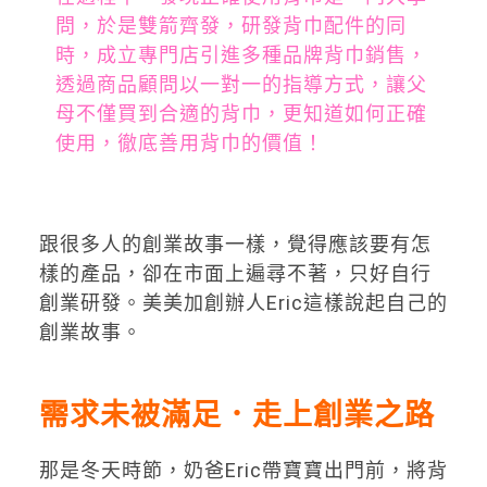
問，於是雙箭齊發，研發背巾配件的同
時，成立專門店引進多種品牌背巾銷售，
透過商品顧問以一對一的指導方式，讓父
母不僅買到合適的背巾，更知道如何正確
使用，徹底善用背巾的價值！
跟很多人的創業故事一樣，覺得應該要有怎
樣的產品，卻在市面上遍尋不著，只好自行
創業研發。美美加創辦人Eric這樣說起自己的
創業故事。
需求未被滿足．走上創業之路
那是冬天時節，奶爸Eric帶寶寶出門前，將背