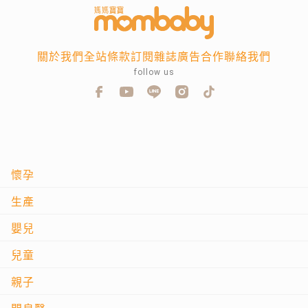
關於我們
全站條款
訂閱雜誌
廣告合作
聯絡我們
follow us
懷孕
生產
嬰兒
兒童
親子