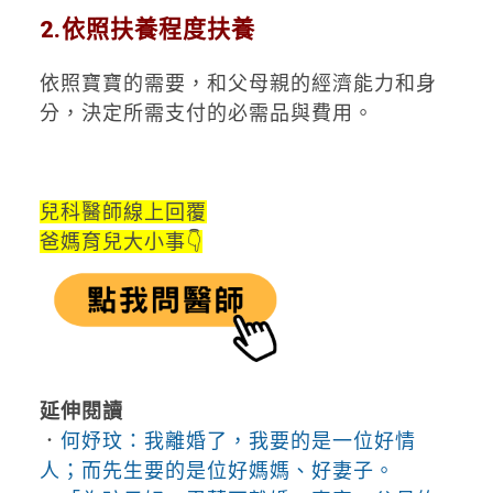
2.依照扶養程度扶養
依照寶寶的需要，和父母親的經濟能力和身
分，決定所需支付的必需品與費用。
兒科醫師線上回覆
爸媽育兒大小事👇
延伸閱讀
．
何妤玟：我離婚了，我要的是一位好情
人；而先生要的是位好媽媽、好妻子。