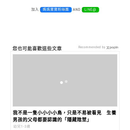
加入
媽媽寶寶粉絲團
AND
LINE@
Recommended by
您也可能喜歡這些文章
我不是一隻小小小小鳥，只是不易被看見 生養
男孩的父母都要認識的「隱藏陰莖」
幼兒1-3歲