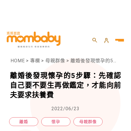
HOME
>
專欄
>
母親群像
>
離婚後發現懷孕的5步驟：先確認自己要不要生再做鑑定，才能向前夫要求扶養費
離婚後發現懷孕的5步驟：先確認
自己要不要生再做鑑定，才能向前
夫要求扶養費
2022/06/23
離婚
懷孕
母親群像