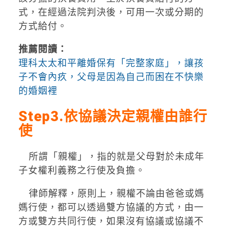
式，在經過法院判決後，可用一次或分期的
方式給付。
推薦閱讀：
理科太太和平離婚保有「完整家庭」，讓孩
子不會內疚，父母是因為自己而困在不快樂
的婚姻裡
Step3.依協議決定親權由誰行
使
所謂「親權」，指的就是父母對於未成年
子女權利義務之行使及負擔。
律師解釋，原則上，親權不論由爸爸或媽
媽行使，都可以透過雙方協議的方式，由一
方或雙方共同行使，如果沒有協議或協議不