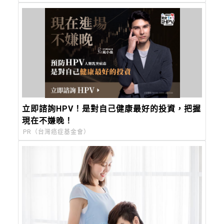
立即諮詢HPV！是對自己健康最好的投資，把握
現在不嫌晚！
PR（台灣癌症基金會）