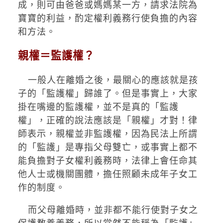
成，則可由爸爸或媽媽某一方，請求法院為
寶寶的利益，酌定權利義務行使負擔的內容
和方法。
親權＝監護權？
一般人在離婚之後，最關心的應該就是孩
子的「監護權」歸誰了。但是事實上，大家
掛在嘴邊的監護權，並不是真的「監護
權」，正確的說法應該是「親權」才對！律
師表示，親權並非監護權，因為民法上所謂
的「監護」是專指父母雙亡，或事實上都不
能負擔對子女權利義務時，法律上會任命其
他人士或機關團體，擔任照顧未成年子女工
作的制度。
而父母離婚時，並非都不能行使對子女之