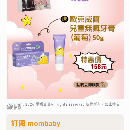
Copyright
2026
.媽媽寶寶All rights reserved.版權所有，禁止擅自
轉貼節錄
訂閱 mombaby