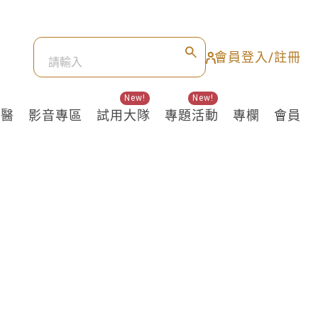
會員登入/註冊
New!
New!
良醫
影音專區
試用大隊
專題活動
專欄
會員