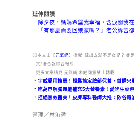
延伸閱讀
．
除夕夜，媽媽希望我幸福，含淚關我在
．
「有那麼需要回娘家嗎？」老公訴苦
💁‍♀本文由【
元氣網
】授權 嫁出去就不是女兒？ 她
文/聯合
報綜合報導
更多文章請見 元氣網 未經同意禁止轉載
．
宇威愛用推薦！輕鬆搞定臉部保養，首購只要
．
吃萵苣解膩還能補充5大營養素！愛吃生菜
．
拒絕無效醫美！皮膚專科醫師大推：矽谷電波
整理／林洧盈