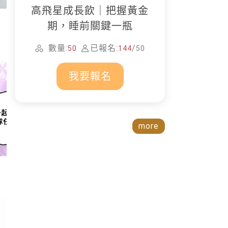
高飛星成長飲｜把握黃金
期，睡前關鍵一瓶
數量:
已報名:
/
50
144
50
我要報名
more