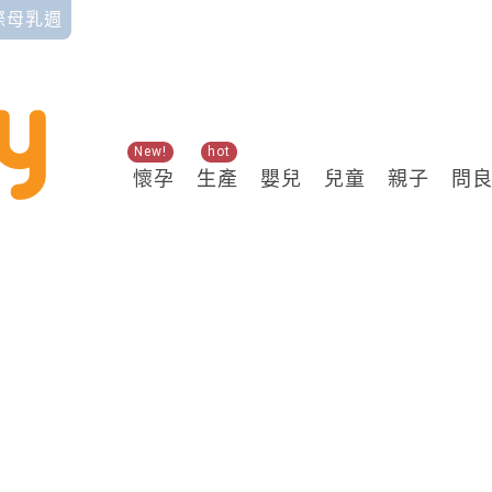
國際母乳週
New!
hot
懷孕
生產
嬰兒
兒童
親子
問