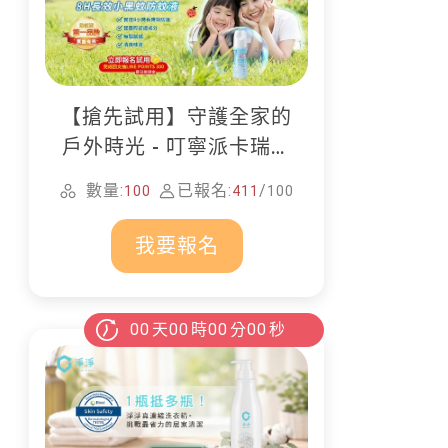
【搶先試用】守護全家的
戶外時光 - 叮寧派卡瑞丁
防蚊液
數量:
已報名:
/
100
411
100
我要報名
00
天
00
時
00
分
00
秒