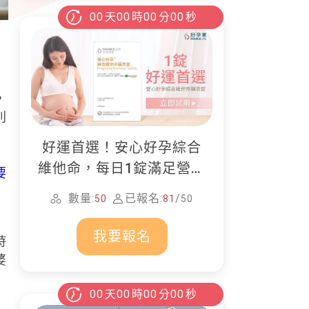
00
天
00
時
00
分
00
秒
出
，
別
好運首選！安心好孕綜合
維他命，每日1錠滿足營養
要
所需
數量:
已報名:
/
50
81
50
我要報名
時
婆
00
天
00
時
00
分
00
秒