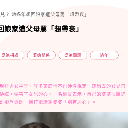
兒？ 她過年想回娘家遭父母罵「想帶衰」
回娘家遭父母罵「想帶衰」
婆媳相處
婆媳關係
婆媳問題
過年
現在男女平等，許多家庭也不再硬性規定「嫁出去的女兒只
傳統，傷害了女兒的心。一名網友表示，自己的婆婆很體諒
哥卻斥責她，還打電話罵婆婆「別有居心」。