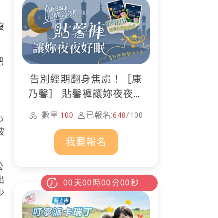
沒
把
告別經期翻身焦慮！［康
乃馨］ 貼馨褲讓妳夜夜好
眠
數量:
已報名:
/
100
648
100
心
被
我要報名
公
出
00
天
00
時
00
分
00
秒
少