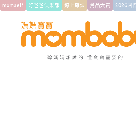
momself
好爸爸俱樂部
線上雜誌
菁品大賞
2026