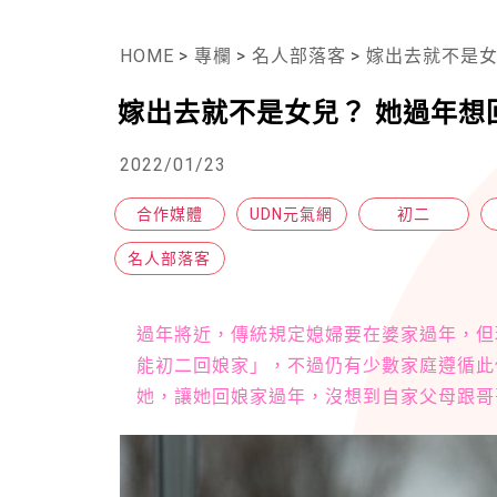
HOME
>
專欄
>
名人部落客
>
嫁出去就不是女
嫁出去就不是女兒？ 她過年想
2022/01/23
合作媒體
UDN元氣網
初二
名人部落客
過年將近，傳統規定媳婦要在婆家過年，但
能初二回娘家」，不過仍有少數家庭遵循此
她，讓她回娘家過年，沒想到自家父母跟哥