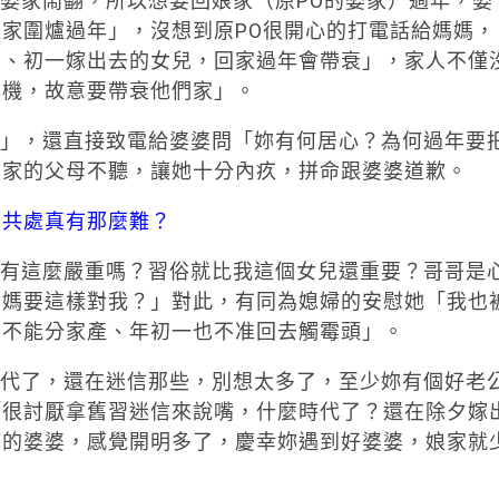
己婆家鬧翻，所以想要回娘家（原PO的婆家）過年，婆
家圍爐過年」，沒想到原PO很開心的打電話給媽媽，
夕、初一嫁出去的女兒，回家過年會帶衰」，家人不僅
心機，故意要帶衰他們家」。
事」，還直接致電給婆婆問「妳有何居心？為何過年要
娘家的父母不聽，讓她十分內疚，拼命跟婆婆道歉。
平共處真有那麼難？
年有這麼嚴重嗎？習俗就比我這個女兒還重要？哥哥是
爸媽要這樣對我？」對此，有同為媳婦的安慰她「我也
兒不能分家產、年初一也不准回去觸霉頭」。
時代了，還在迷信那些，別想太多了，至少妳有個好老
「很討厭拿舊習迷信來說嘴，什麼時代了？還在除夕嫁
妳的婆婆，感覺開明多了，慶幸妳遇到好婆婆，娘家就