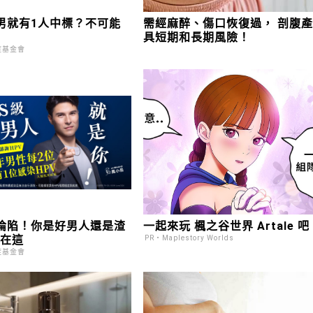
男就有1人中標？不可能
需經麻醉、傷口恢復過， 剖腹產
具短期和長期風險！
症基金會
率淪陷！你是好男人還是渣
一起來玩 楓之谷世界 Artale 吧
鍵在這
PR・Maplestory Worlds
症基金會