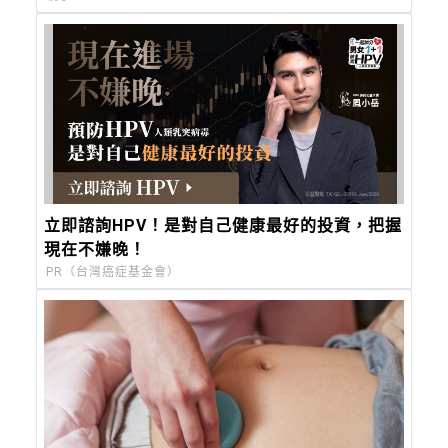
立即諮詢HPV！是對自己健康最好的投資，把握
現在不嫌晚！
PR（台灣癌症基金會）