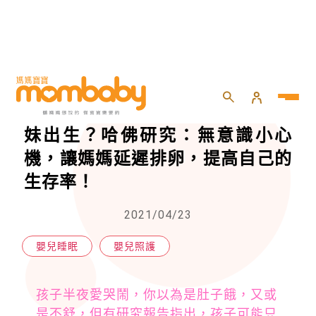
HOME
>
嬰兒
>
嬰兒照護
>
孩子半夜愛哭鬧，竟是為了延遲弟妹出生？哈佛研究：無意識小心機，讓媽媽延遲排卵，提高自己的生存率！
孩子半夜愛哭鬧，竟是為了延遲弟
妹出生？哈佛研究：無意識小心
機，讓媽媽延遲排卵，提高自己的
生存率！
2021/04/23
嬰兒睡眠
嬰兒照護
孩子半夜愛哭鬧，你以為是肚子餓，又或
是不舒，但有研究報告指出，孩子可能只