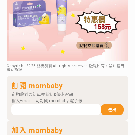
Copyright
2026
.媽媽寶寶All rights reserved.版權所有，禁止擅自
轉貼節錄
訂閱 mombaby
定期收到最新母嬰新知&優惠資訊
輸入Email 即可訂閱 mombaby 電子報
送出
加入 mombaby