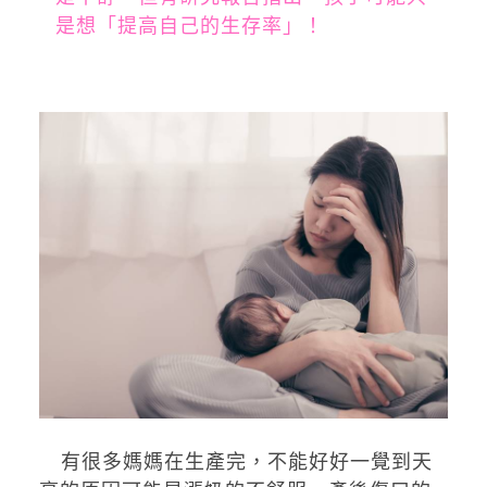
是想「提高自己的生存率」！
有很多媽媽在生產完，不能好好一覺到天