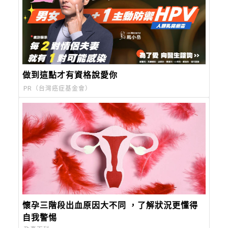
做到這點才有資格說愛你
PR（台灣癌症基金會）
懷孕三階段出血原因大不同 ，了解狀況更懂得
自我警惕