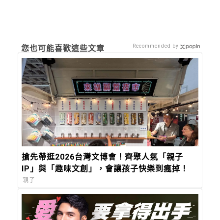
Recommended by
您也可能喜歡這些文章
搶先帶逛2026台灣文博會！齊聚人氣「親子
IP」與「趣味文創」，會讓孩子快樂到瘋掉！
親子