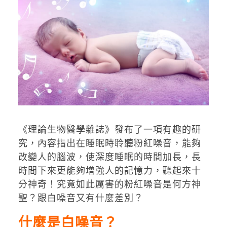
《理論生物醫學雜誌》發布了一項有趣的研
究，內容指出在睡眠時聆聽粉紅噪音，能夠
改變人的腦波，使深度睡眠的時間加長，長
時間下來更能夠增強人的記憶力，聽起來十
分神奇！究竟如此厲害的粉紅噪音是何方神
聖？跟白噪音又有什麼差別？
什麼是白噪音？