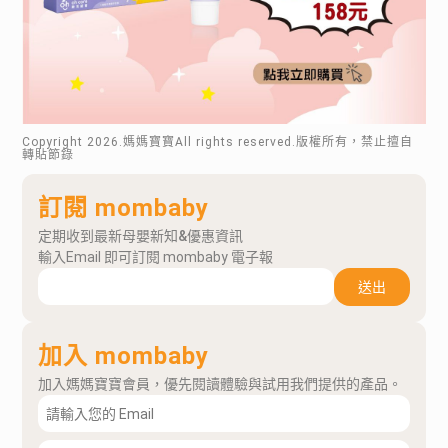
Copyright
2026
.媽媽寶寶All rights reserved.版權所有，禁止擅自
轉貼節錄
訂閱 mombaby
定期收到最新母嬰新知&優惠資訊
輸入Email 即可訂閱 mombaby 電子報
送出
加入 mombaby
加入媽媽寶寶會員，優先閱讀體驗與試用我們提供的產品。