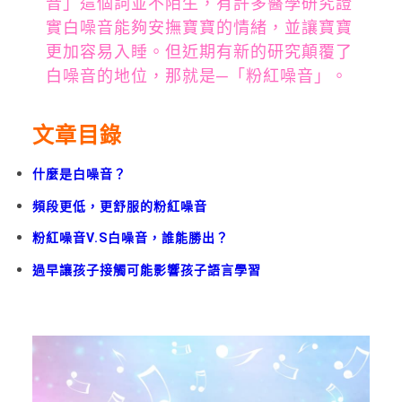
音」這個詞並不陌生，有許多醫學研究證
實白噪音能夠安撫寶寶的情緒，並讓寶寶
更加容易入睡。但近期有新的研究顛覆了
白噪音的地位，那就是─「粉紅噪音」。
文章目錄
什麼是白噪音？
頻段更低，更舒服的粉紅噪音
粉紅噪音V.S白噪音，誰能勝出？
過早讓孩子接觸可能影響孩子語言學習