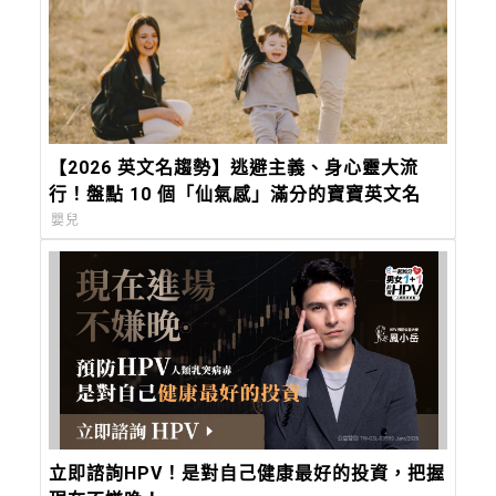
【2026 英文名趨勢】逃避主義、身心靈大流
行！盤點 10 個「仙氣感」滿分的寶寶英文名
嬰兒
立即諮詢HPV！是對自己健康最好的投資，把握