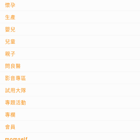
懷孕
生產
嬰兒
兒童
親子
問良醫
影音專區
試用大隊
專題活動
專欄
會員
momself