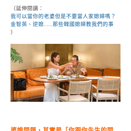
（延伸閱讀：
我可以當你的老婆但是不要當人家媳婦嗎？
金智英、逆媳......那些韓國媳婦教我們的事
）
婆媳問題，其實是「你跟你先生的問