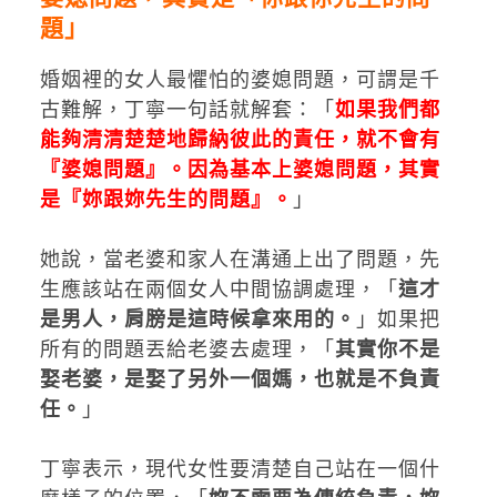
題」
婚姻裡的女人最懼怕的婆媳問題，可謂是千
古難解，丁寧一句話就解套：「
如果我們都
能夠清清楚楚地歸納彼此的責任，就不會有
『婆媳問題』。因為基本上婆媳問題，其實
是『妳跟妳先生的問題』。
」
她說，當老婆和家人在溝通上出了問題，先
生應該站在兩個女人中間協調處理，「
這才
是男人，肩膀是這時候拿來用的。
」如果把
所有的問題丟給老婆去處理，「
其實你不是
娶老婆，是娶了另外一個媽，也就是不負責
任。
」
丁寧表示，現代女性要清楚自己站在一個什