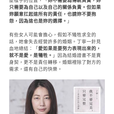
麼樣子的位置，「
妳不需要為傳統負責，妳
只需要為自己以及自己的關係負責。但如果
妳願意扛起這所有的責任，也請妳不要抱
怨，因為這也是妳的選擇。
」
有些女人可能會擔心，假如不犧牲求全的
話，她會失去經營許多的婚姻。丁寧一針見
血地總結：「
愛如果是要努力表現出來的，
就不是愛，是犧牲。
」因為結婚證書不是賣
身契，更不是責任轉移，婚姻裡除了對方的
需求，還有自己的快樂。