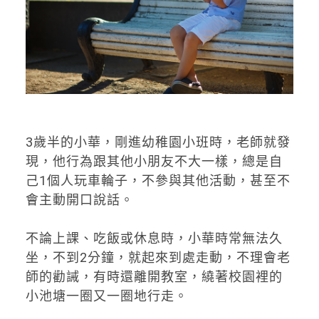
3歲半的小華，剛進幼稚園小班時，老師就發
現，他行為跟其他小朋友不大一樣，總是自
己1個人玩車輪子，不參與其他活動，甚至不
會主動開口說話。
不論上課、吃飯或休息時，小華時常無法久
坐，不到2分鐘，就起來到處走動，不理會老
師的勸誡，有時還離開教室，繞著校園裡的
小池塘一圈又一圈地行走。