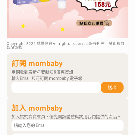
Copyright
2026
.媽媽寶寶All rights reserved.版權所有，禁止擅自
轉貼節錄
訂閱 mombaby
定期收到最新母嬰新知&優惠資訊
輸入Email 即可訂閱 mombaby 電子報
送出
加入 mombaby
加入媽媽寶寶會員，優先閱讀體驗與試用我們提供的產品。