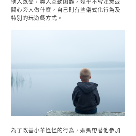
他人感受，與人互動困難，幾乎不會注意或
關心旁人做什麼，自己則有些儀式化行為及
特別的玩遊戲方式。
為了改善小華怪怪的行為，媽媽帶著他參加