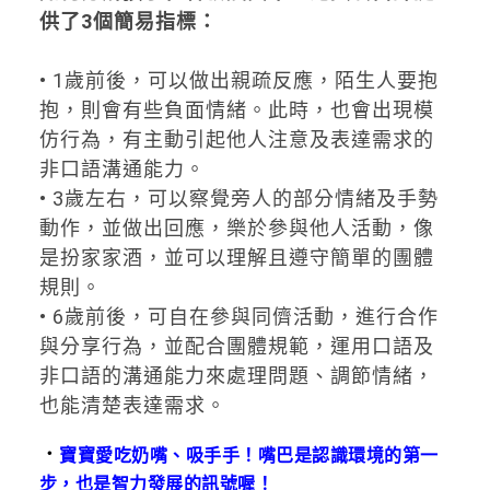
供了3個簡易指標：
• 1歲前後，可以做出親疏反應，陌生人要抱
抱，則會有些負面情緒。此時，也會出現模
仿行為，有主動引起他人注意及表達需求的
非口語溝通能力。
• 3歲左右，可以察覺旁人的部分情緒及手勢
動作，並做出回應，樂於參與他人活動，像
是扮家家酒，並可以理解且遵守簡單的團體
規則。
• 6歲前後，可自在參與同儕活動，進行合作
與分享行為，並配合團體規範，運用口語及
非口語的溝通能力來處理問題、調節情緒，
也能清楚表達需求。
．
寶寶愛吃奶嘴、吸手手！嘴巴是認識環境的第一
步，也是智力發展的訊號喔！