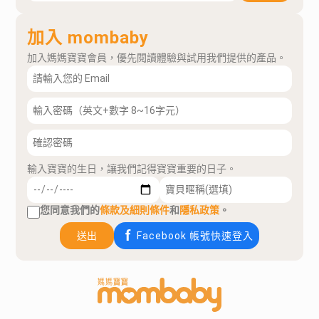
加入 mombaby
加入媽媽寶寶會員，優先閱讀體驗與試用我們提供的產品。
輸入寶寶的生日，讓我們記得寶寶重要的日子。
您同意我們的
條款及細則條件
和
隱私政策
。
送出
Facebook 帳號快速登入