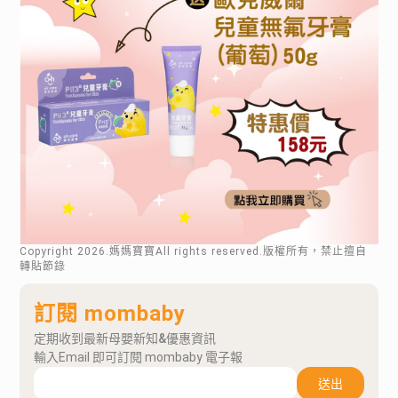
Copyright
2026
.媽媽寶寶All rights reserved.版權所有，禁止擅自
轉貼節錄
訂閱 mombaby
定期收到最新母嬰新知&優惠資訊
輸入Email 即可訂閱 mombaby 電子報
送出