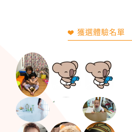
獲選體驗名單