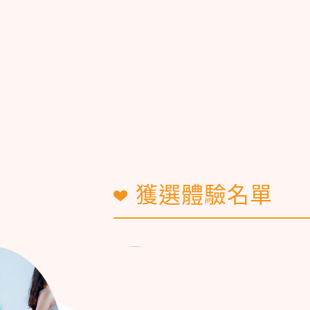
獲選體驗名單