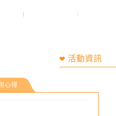
活動資訊
用心得