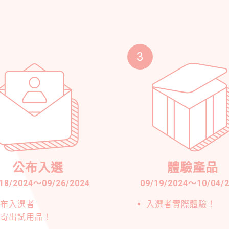
3
公布入選
體驗產品
18/2024
～
09/26/2024
09/19/2024
～
10/04/
布入選者
入選者實際體驗！
寄出試用品！