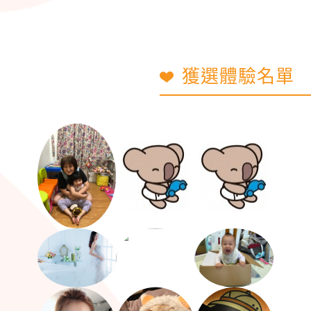
獲選體驗名單