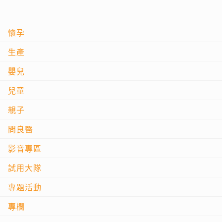
懷孕
生產
嬰兒
兒童
親子
問良醫
影音專區
試用大隊
專題活動
專欄