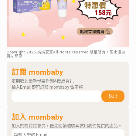
Copyright
2026
.媽媽寶寶All rights reserved.版權所有，禁止擅自
轉貼節錄
訂閱 mombaby
定期收到最新母嬰新知&優惠資訊
輸入Email 即可訂閱 mombaby 電子報
送出
加入 mombaby
加入媽媽寶寶會員，優先閱讀體驗與試用我們提供的產品。