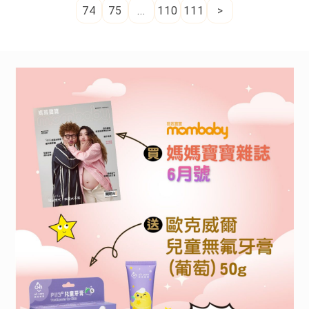
74
75
...
110
111
>