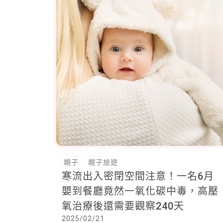
親子
親子旅遊
寒流出入密閉空間注意！一名6月
嬰到餐廳竟然一氧化碳中毒，高壓
氧治療後還需要觀察240天
2025/02/21