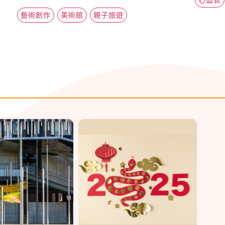
藝術創作
美術館
親子旅遊