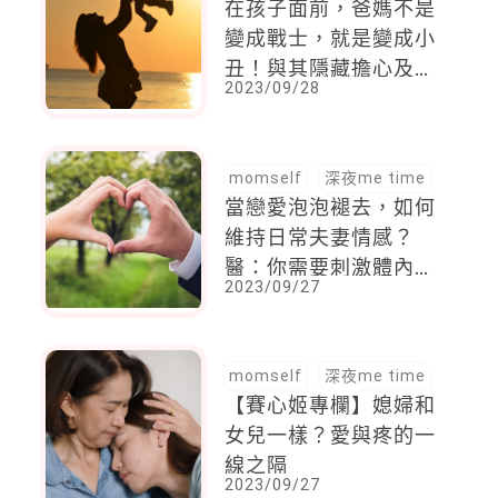
在孩子面前，爸媽不是
變成戰士，就是變成小
丑！與其隱藏擔心及害
2023/09/28
怕，讓孩子知道你累了
真的沒關係
momself
深夜me time
當戀愛泡泡褪去，如何
維持日常夫妻情感？
醫：你需要刺激體內
2023/09/27
「愛情賀爾蒙」催產素
momself
深夜me time
【賽心姬專欄】媳婦和
女兒一樣？愛與疼的一
線之隔
2023/09/27