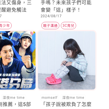
違法又傷身，三
手嗎？未來孩子們可能
提醒避免觸法
會變「這」樣子！
7
2024/08/17
青少年
親子溝通
3C育兒
使用手機
深夜me time
momself
深夜me time
台劇推薦，這5部
「孩子說被欺負了怎麼