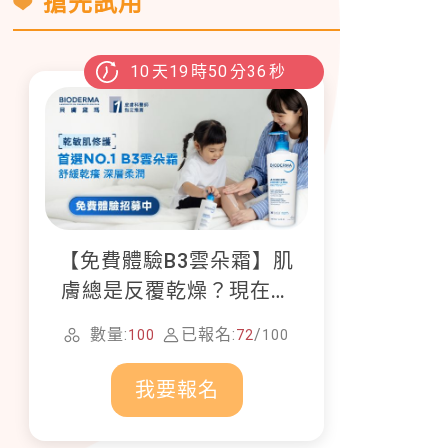
搶先試用
10
天
19
時
50
分
34
秒
【免費體驗B3雲朵霜】肌
膚總是反覆乾燥？現在就
加入貝膚黛瑪修護體驗計
數量:
已報名:
/
100
72
100
畫！
我要報名