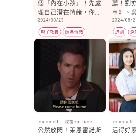
個「內在小孩」！先處
薦！劉
理自己潛在情緒，你會
事》、
2024/08/23
2024/08/2
更知道如何和孩子相處
間》先
親子教養
媽媽情緒
追劇
深
陸劇片單
momself
深夜me time
momself
公然放閃！萊恩雷諾斯
活得好