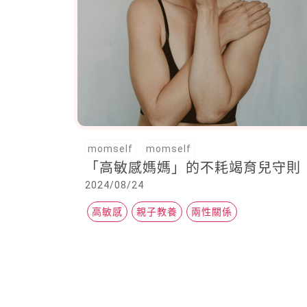
momself
momself
「高敏感媽媽」的不耗竭育兒守則
2024/08/24
高敏感
親子教養
兩性關係