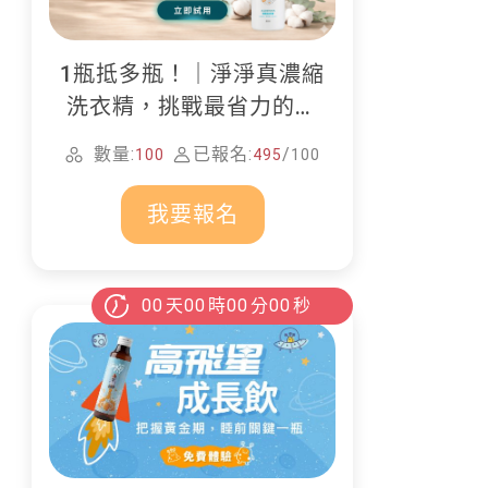
1瓶抵多瓶！｜淨淨真濃縮
洗衣精，挑戰最省力的居
家清潔
數量:
已報名:
/
100
495
100
我要報名
00
天
00
時
00
分
00
秒