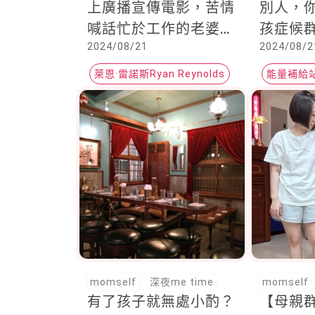
上廣播宣傳電影，苦情
別人，
喊話忙於工作的老婆
孩症候
2024/08/21
2024/08/2
Blake：「拜託妳回家
吧！」
萊恩·雷諾斯Ryan Reynolds
能量補給
布蕾克萊芙莉Blake Lively
Blake Lively
momself
深夜me time
momself
有了孩子就無處小酌？
【母親