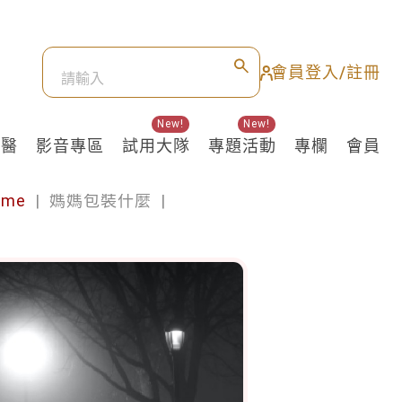
會員登入/註冊
New!
New!
良醫
影音專區
試用大隊
專題活動
專欄
會員
ime
|
媽媽包裝什麼
|