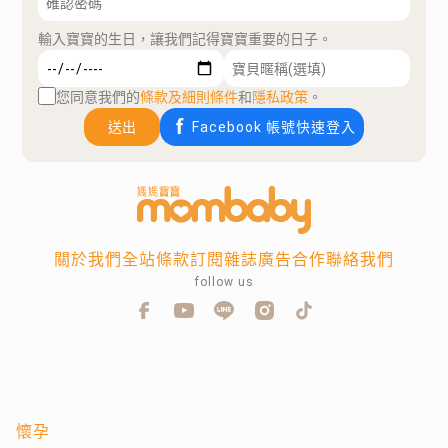
輸入寶寶的生日，讓我們記得寶寶重要的日子。
您同意我們的
條款及細則條件
和
隱私政策
。
送出
Facebook 帳號快速登入
關於我們
全站條款
訂閱雜誌
廣告合作
聯絡我們
follow us
懷孕