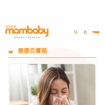
健康百寶箱