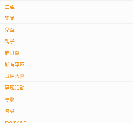
生產
嬰兒
兒童
親子
問良醫
影音專區
試用大隊
專題活動
專欄
會員
momself