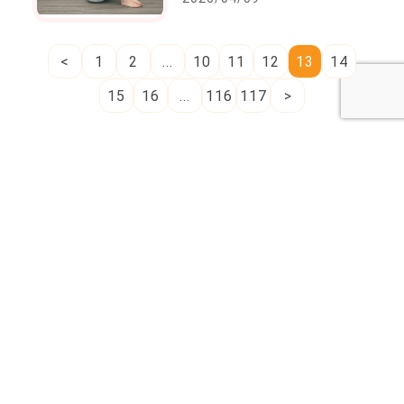
險高！
<
1
2
...
10
11
12
13
14
15
16
...
116
117
>