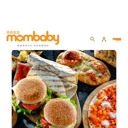
健康百寶箱