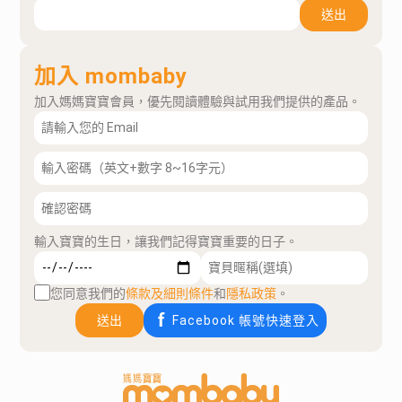
送出
加入 mombaby
加入媽媽寶寶會員，優先閱讀體驗與試用我們提供的產品。
輸入寶寶的生日，讓我們記得寶寶重要的日子。
您同意我們的
條款及細則條件
和
隱私政策
。
送出
Facebook 帳號快速登入