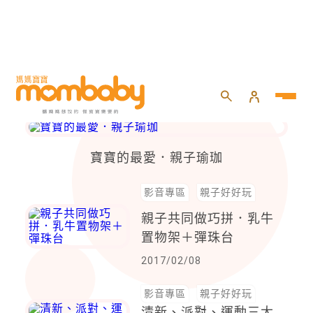
親子好好玩
寶寶的最愛．親子瑜珈
影音專區
親子好好玩
親子共同做巧拼．乳牛
置物架＋彈珠台
2017/02/08
影音專區
親子好好玩
清新、派對、運動三大