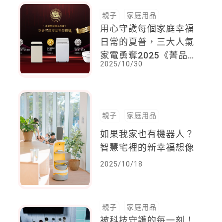
空氣
親子
家庭用品
用心守護每個家庭幸福
日常的夏普，三大人氣
家電勇奪2025《菁品
2025/10/30
大賞》
親子
家庭用品
如果我家也有機器人？
智慧宅裡的新幸福想像
2025/10/18
親子
家庭用品
被科技守護的每一刻！