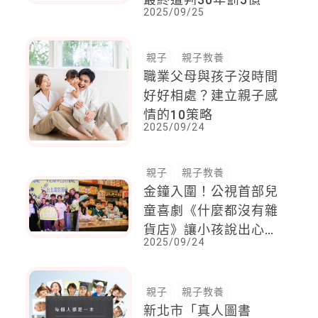
2025/09/25
親子
親子教養
職業父母與孩子沒時間
好好相處？建立親子感
情的10策略
2025/09/24
親子
親子教養
金鐘入圍！公視首部兒
童喜劇《什麼都沒有雜
貨店》讓小孩說出心底
2025/09/24
話
親子
親子教養
新北市「真人圖書