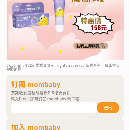
Copyright
2026
.媽媽寶寶All rights reserved.版權所有，禁止擅自
轉貼節錄
訂閱 mombaby
定期收到最新母嬰新知&優惠資訊
輸入Email 即可訂閱 mombaby 電子報
送出
加入 mombaby