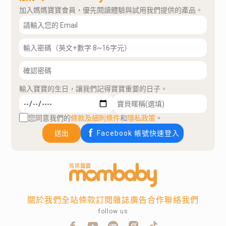
加入媽媽寶寶會員，優先閱讀體驗與試用我們提供的產品。
輸入寶寶的生日，讓我們記得寶寶重要的日子。
您同意我們的
條款及細則條件
和
隱私政策
。
送出
Facebook 帳號快速登入
關於我們
全站條款
訂閱雜誌
廣告合作
聯絡我們
follow us