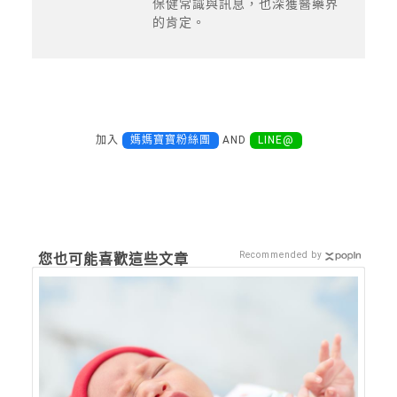
保健常識與訊息，也深獲醫藥界
的肯定。
加入
媽媽寶寶粉絲團
AND
LINE@
Recommended by
您也可能喜歡這些文章