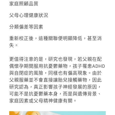
家庭照顧品質
父母心理健康狀況
分類偏差等因素
重新校正後，這種關聯便明顯降低，甚至消
失。
更值得注意的是，研究也發現，若父親在配
偶懷孕期間服用抗憂鬱藥物，孩子罹患ADHD
與自閉症的風險，同樣也有偏高現象。由於
父親服藥並不會直接讓胎兒接觸藥物，因此
研究認為，真正影響孩子神經發展的原因，
可能不是抗憂鬱藥本身，而是與遺傳背景、
家庭因素或父母精神健康有關。