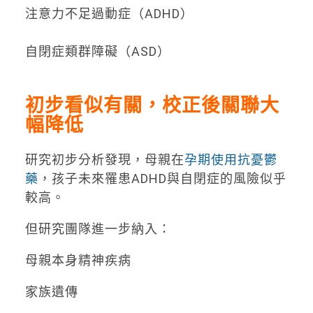
注意力不足過動症（ADHD）
自閉症類群障礙（ASD）
初步看似有關，校正後關聯大
幅降低
研究初步分析發現，母親在
孕期使用抗憂鬱
藥
，孩子未來罹患ADHD與自閉症的風險似乎
較高。
但研究團隊進一步納入：
母親本身精神疾病
家族遺傳