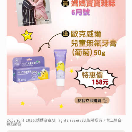
Copyright
2026
.媽媽寶寶All rights reserved.版權所有，禁止擅自
轉貼節錄