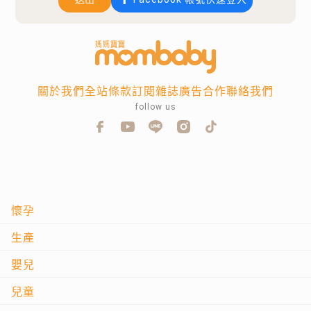
關於我們
全站條款
訂閱雜誌
廣告合作
聯絡我們
follow us
懷孕
生產
嬰兒
兒童