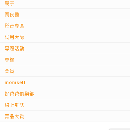
親子
問良醫
影音專區
試用大隊
專題活動
專欄
會員
momself
好爸爸俱樂部
線上雜誌
菁品大賞