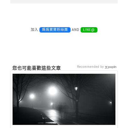
加入
媽媽寶寶粉絲團
AND
LINE@
Recommended by
您也可能喜歡這些文章