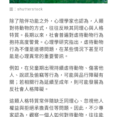
圖：shutterstock
除了陪伴功能之外，心理學家也認為，人類
對待動物的方式，往往反映其同理心與人格
特質。長期以來，社會普遍對虐待動物行為
抱持高度警覺。心理學研究指出，虐待動物
行為不僅是道德問題，在某些情況下甚至可
能是心理異常的重要警訊。
例如，在兒童期出現持續虐待動物、傷害他
人、說謊及偷竊等行為，可能與品行障礙有
關；若相關行為延續至成年，則可能發展為
反社會人格障礙。
這類人格特質常伴隨缺乏同理心、忽視他人
權益與拒絕承擔責任等問題。因此，不少專
家認為，觀察一個人如何對待動物，往往能