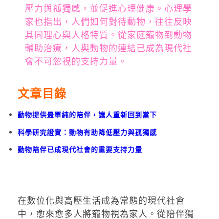
壓力與孤獨感，並促進心理健康。心理學
家也指出，人們如何對待動物，往往反映
其同理心與人格特質。從家庭寵物到動物
輔助治療，人與動物的連結已成為現代社
會不可忽視的支持力量。
文章目錄
動物提供最單純的陪伴，讓人重新回到當下
科學研究證實：動物有助降低壓力與孤獨感
動物陪伴已成現代社會的重要支持力量
在數位化與高壓生活成為常態的現代社會
中，愈來愈多人將寵物視為家人。從陪伴獨