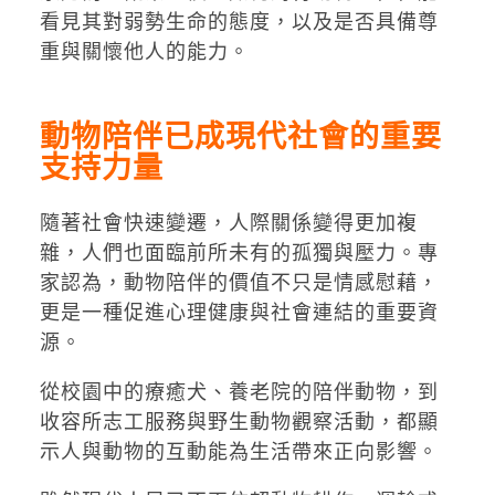
看見其對弱勢生命的態度，以及是否具備尊
重與關懷他人的能力。
動物陪伴已成現代社會的重要
支持力量
隨著社會快速變遷，人際關係變得更加複
雜，人們也面臨前所未有的孤獨與壓力。專
家認為，動物陪伴的價值不只是情感慰藉，
更是一種促進心理健康與社會連結的重要資
源。
從校園中的療癒犬、養老院的陪伴動物，到
收容所志工服務與野生動物觀察活動，都顯
示人與動物的互動能為生活帶來正向影響。