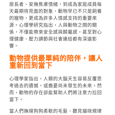
居長者、安撫焦慮情緒，到成為家庭成員每
天最期待見面的對象，動物早已不只是飼養
的寵物，更成為許多人情感支持的重要來
源。心理學研究指出，人與動物之間的關
係，不僅能帶來安全感與歸屬感，甚至對心
理健康、壓力調節與社會連結都有深遠影
響。
動物提供最單純的陪伴，讓人
重新回到當下
心理學家指出，人類的大腦天生容易反覆思
考過去的遺憾，或擔憂尚未發生的未來。然
而，動物的存在卻能幫助人們將注意力拉回
當下。
當人們撫摸狗狗柔軟的毛髮、聽見貓咪規律