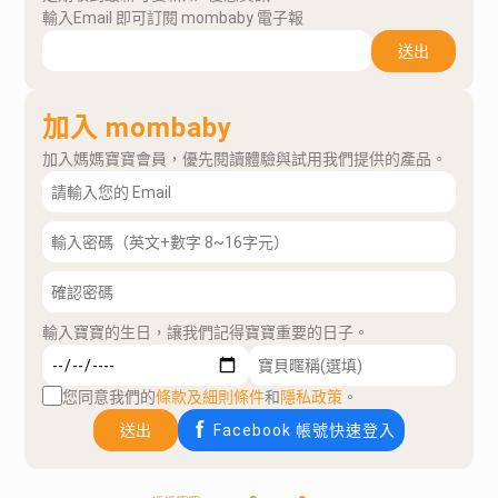
輸入Email 即可訂閱 mombaby 電子報
送出
加入 mombaby
加入媽媽寶寶會員，優先閱讀體驗與試用我們提供的產品。
輸入寶寶的生日，讓我們記得寶寶重要的日子。
您同意我們的
條款及細則條件
和
隱私政策
。
送出
Facebook 帳號快速登入