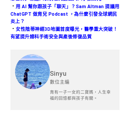
．
用 AI 幫你跟孩子「聊天」？Sam Altman 提議用
ChatGPT 做育兒 Podcast ，為什麼引發全球網民
炎上？
．
女性陰蒂神經3D地圖首度曝光，醫學重大突破！
有望提升婦科手術安全與產後修復品質
Sinyu
數位主編
育有一子一女的二寶媽，人生幸
福的回憶都與孩子有關。