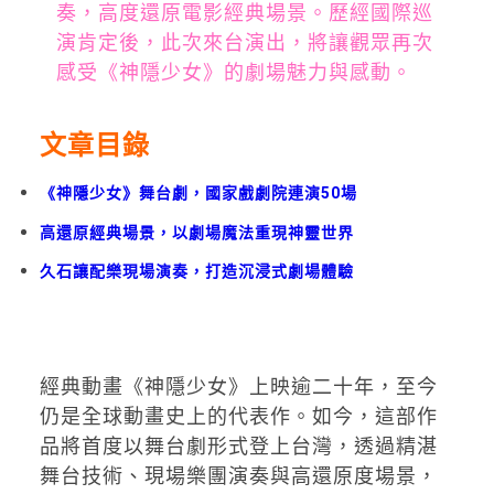
奏，高度還原電影經典場景。歷經國際巡
演肯定後，此次來台演出，將讓觀眾再次
感受《神隱少女》的劇場魅力與感動。
文章目錄
《神隱少女》舞台劇，國家戲劇院連演50場
高還原經典場景，以劇場魔法重現神靈世界
久石讓配樂現場演奏，打造沉浸式劇場體驗
經典動畫《神隱少女》上映逾二十年，至今
仍是全球動畫史上的代表作。如今，這部作
品將首度以舞台劇形式登上台灣，透過精湛
舞台技術、現場樂團演奏與高還原度場景，