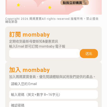
Copyright
2026
.媽媽寶寶All rights reserved.版權所有，禁止擅自
轉貼節錄
訂閱 mombaby
定期收到最新母嬰新知&優惠資訊
輸入Email 即可訂閱 mombaby 電子報
送出
加入 mombaby
加入媽媽寶寶會員，優先閱讀體驗與試用我們提供的產品。