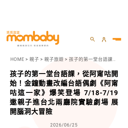
HOME
>
親子
>
親子旅遊
>
孩子的第一堂台語課，從阿甯咕開始！金鐘動畫改編台語偶劇《阿甯咕這一家》爆笑登場 7/18-7/19 邀親子進台北兩廳院實驗劇場 展開腦洞大冒險
孩子的第一堂台語課，從阿甯咕開
始！金鐘動畫改編台語偶劇《阿甯
咕這一家》爆笑登場 7/18-7/19
邀親子進台北兩廳院實驗劇場 展
開腦洞大冒險
2026/06/25