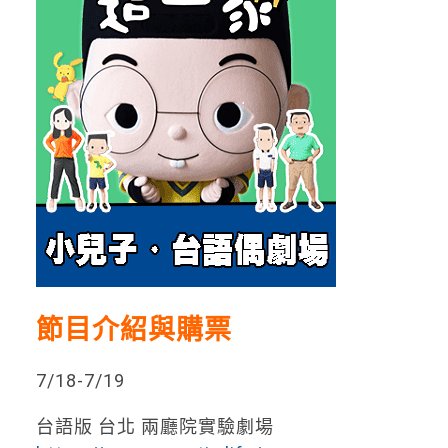
節目介紹與購票
7/18-7/19
台語版 台北 兩廳院實驗劇場