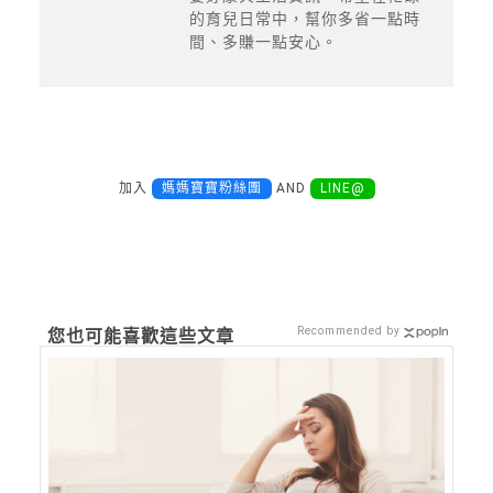
的育兒日常中，幫你多省一點時
間、多賺一點安心。
加入
媽媽寶寶粉絲團
AND
LINE@
Recommended by
您也可能喜歡這些文章