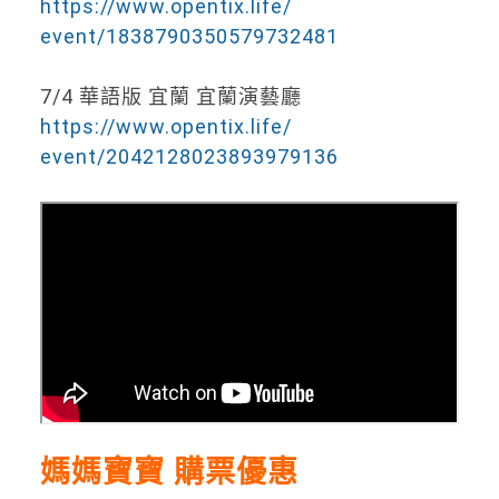
https://www.opentix.life/
event/1838790350579732481
7/4
華語版 宜蘭 宜蘭演藝廳
https://www.opentix.life/
event/2042128023893979136
媽媽寶寶 購票優惠