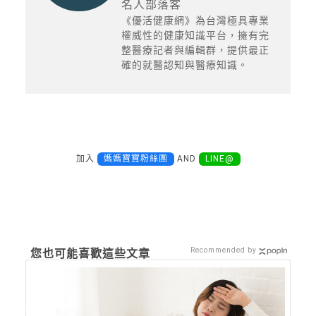
名人部落客
《優活健康網》為台灣極具專業
權威性的健康知識平台，擁有完
整醫療記者與編輯群，提供最正
確的就醫認知與醫療知識。
加入
媽媽寶寶粉絲團
AND
LINE@
Recommended by
您也可能喜歡這些文章