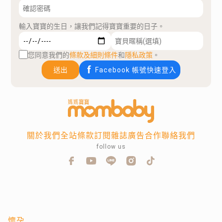
輸入寶寶的生日，讓我們記得寶寶重要的日子。
您同意我們的
條款及細則條件
和
隱私政策
。
送出
Facebook 帳號快速登入
關於我們
全站條款
訂閱雜誌
廣告合作
聯絡我們
follow us
懷孕