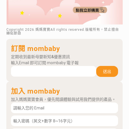
Copyright
2026
.媽媽寶寶All rights reserved.版權所有，禁止擅自
轉貼節錄
訂閱 mombaby
定期收到最新母嬰新知&優惠資訊
輸入Email 即可訂閱 mombaby 電子報
送出
加入 mombaby
加入媽媽寶寶會員，優先閱讀體驗與試用我們提供的產品。