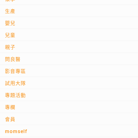
生產
嬰兒
兒童
親子
問良醫
影音專區
試用大隊
專題活動
專欄
會員
momself