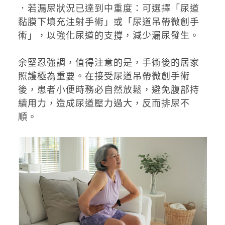
．若漏尿狀況已達到中重度：可選擇「尿道
黏膜下填充注射手術」或「尿道吊帶微創手
術」，以強化尿道的支撐，減少漏尿發生。
余堅忍強調，值得注意的是，手術後的居家
照護極為重要。在接受尿道吊帶微創手術
後，患者小便時務必自然放鬆，避免腹部持
續用力，造成尿道壓力過大，反而排尿不
順。