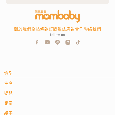
關於我們
全站條款
訂閱雜誌
廣告合作
聯絡我們
follow us
懷孕
生產
嬰兒
兒童
親子