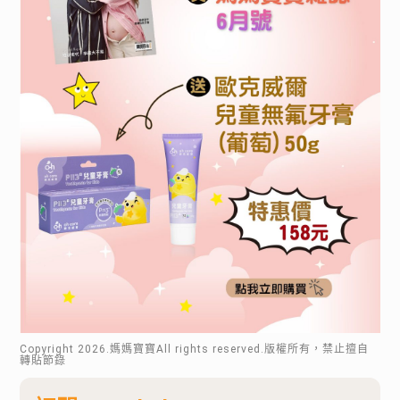
Copyright
2026
.媽媽寶寶All rights reserved.版權所有，禁止擅自
轉貼節錄