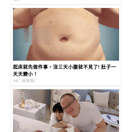
起床就先做件事，沒三天小腹就不見了! 肚子一
天天變小！
PR（新素簡）