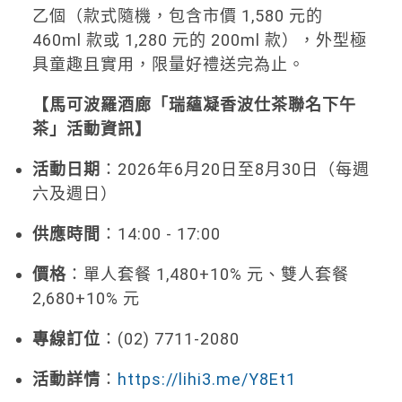
乙個（款式隨機，包含市價 1,580 元的
460ml 款或 1,280 元的 200ml 款），外型極
具童趣且實用，限量好禮送完為止。
【馬可波羅酒廊「瑞蘊凝香波仕茶聯名下午
茶」活動資訊】
活動日期
：2026年6月20日至8月30日（每週
六及週日）
供應時間
：14:00 - 17:00
價格
：單人套餐 1,480+10% 元、雙人套餐
2,680+10% 元
專線訂位
：(02) 7711-2080
活動詳情
：
https://lihi3.me/Y8Et1