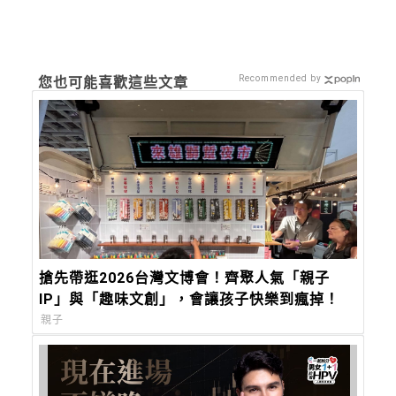
Recommended by
您也可能喜歡這些文章
搶先帶逛2026台灣文博會！齊聚人氣「親子
IP」與「趣味文創」，會讓孩子快樂到瘋掉！
親子