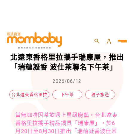
HOME
>
親子
>
親子旅遊
>
質感媽咪的無咖啡因奢華首選！台北遠東香格里拉攜手瑞康屋，推出「瑞蘊凝香 波仕茶聯名下午茶」
質感媽咪的無咖啡因奢華首選！台
北遠東香格里拉攜手瑞康屋，推出
「瑞蘊凝香 波仕茶聯名下午茶」
2026/06/12
台北遠東香格里拉
下午茶
親子旅遊
當無咖啡因茶飲遇上星級廚藝，台北遠東
香格里拉攜手精品鍋具「瑞康屋」，於6
月20日至8月30日推出「瑞蘊凝香波仕茶