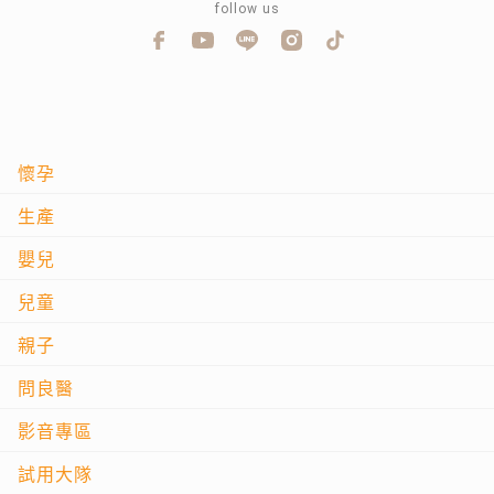
follow us
懷孕
生產
嬰兒
兒童
親子
問良醫
影音專區
試用大隊