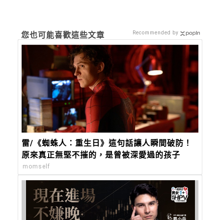
Recommended by
您也可能喜歡這些文章
雷/《蜘蛛人：重生日》這句話讓人瞬間破防！
原來真正無堅不摧的，是曾被深愛過的孩子
momself