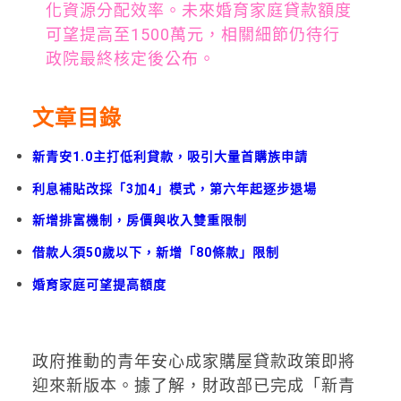
化資源分配效率。未來婚育家庭貸款額度
可望提高至1500萬元，相關細節仍待行
政院最終核定後公布。
文章目錄
新青安1.0主打低利貸款，吸引大量首購族申請
利息補貼改採「3加4」模式，第六年起逐步退場
新增排富機制，房價與收入雙重限制
借款人須50歲以下，新增「80條款」限制
婚育家庭可望提高額度
政府推動的青年安心成家購屋貸款政策即將
迎來新版本。據了解，財政部已完成「新青