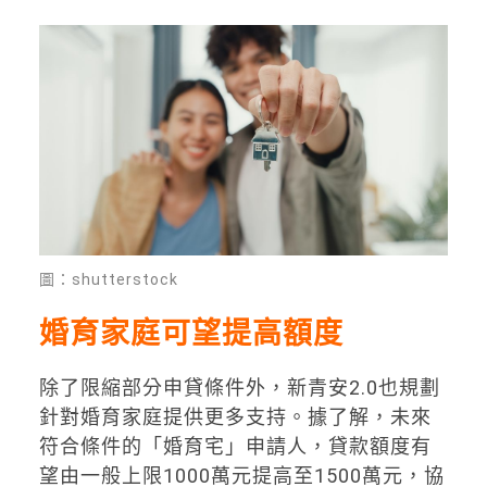
圖：shutterstock
婚育家庭可望提高額度
除了限縮部分申貸條件外，新青安2.0也規劃
針對婚育家庭提供更多支持。據了解，未來
符合條件的「婚育宅」申請人，貸款額度有
望由一般上限1000萬元提高至1500萬元，協