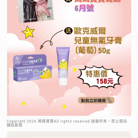
Copyright
2026
.媽媽寶寶All rights reserved.版權所有，禁止擅自
轉貼節錄