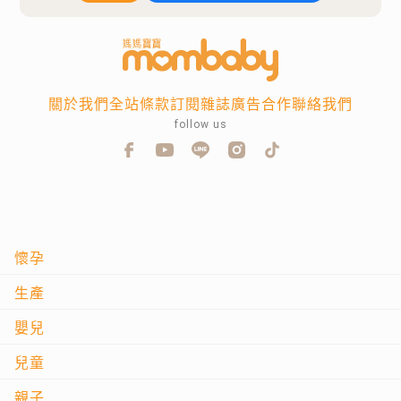
關於我們
全站條款
訂閱雜誌
廣告合作
聯絡我們
follow us
懷孕
生產
嬰兒
兒童
親子