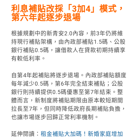
利息補貼改採「3加4」模式，
第六年起逐步退場
根據規劃中的新青安2.0內容，前3年仍將維
持現行補貼架構，由內政部補貼1.5碼、公股
銀行補貼0.5碼，讓借款人在貸款初期持續享
有較低利率。
自第4年起補貼將逐步退場。內政部補貼額度
每年減少0.5碼，第6年完全結束補貼；公股
銀行則持續提供0.5碼優惠至第7年結束。整
體而言，新制度將補貼期限由原本較短期間
拉長至7年，但同時降低政府長期補貼負擔，
也讓市場逐步回歸正常利率機制。
延伸閱讀：
租金補貼大加碼！新婚家庭增加