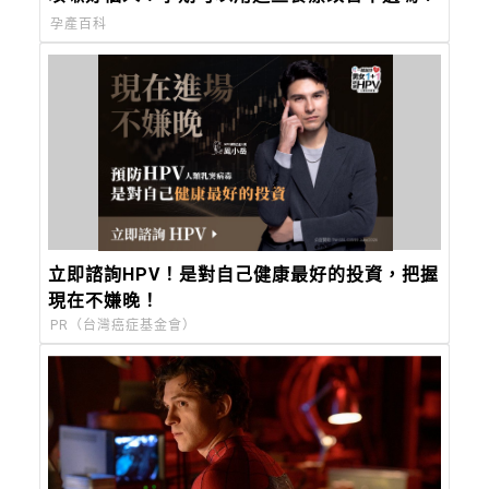
孕產百科
立即諮詢HPV！是對自己健康最好的投資，把握
現在不嫌晚！
PR（台灣癌症基金會）