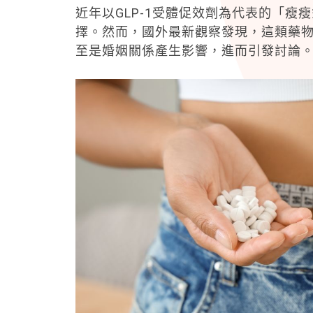
近年以GLP-1受體促效劑為代表的「
擇。然而，國外最新觀察發現，這類藥物
至是婚姻關係產生影響，進而引發討論