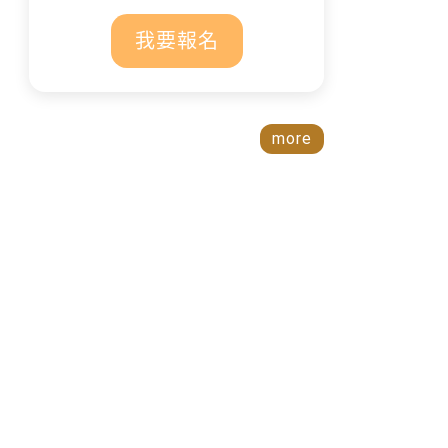
我要報名
more