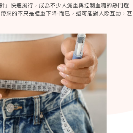
瘦瘦針」快速風行，成為不少人減重與控制血糖的熱門選
帶來的不只是體重下降-而已，還可能對人際互動，甚
。