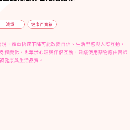
減重
健康百寶箱
究發現，體重快速下降可能改變自信、生活型態與人際互動，
身體變化，也牽涉心理與伴侶互動，建議使用藥物應由醫師
顧健康與生活品質。