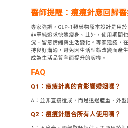
醫師提醒：瘦瘦針應回歸醫
專家強調，GLP-1類藥物原本設計是用
非單純追求快速瘦身。此外，使用期間
況、留意情緒與生活變化。專家建議，
持良好溝通，避免因生活型態改變而產
成為生活品質全面提升的契機。
FAQ
Q1：瘦瘦針真的會影響婚姻嗎？
A：並非直接造成，而是透過體重、外型
Q2：瘦瘦針適合所有人使用嗎？