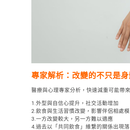
專家解析：改變的不只是身
醫療與心理專家分析，快速減重可能帶
1.外型與自信心提升，社交活動增加
2.飲食與生活習慣改變，影響伴侶相處模
3.一方改變較大，另一方難以適應
4.過去以「共同飲食」維繫的關係出現落