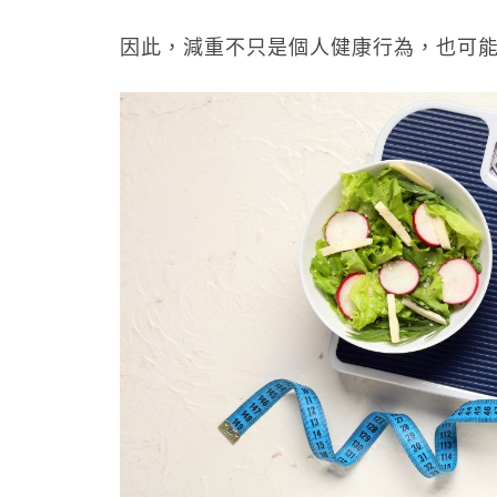
因此，減重不只是個人健康行為，也可