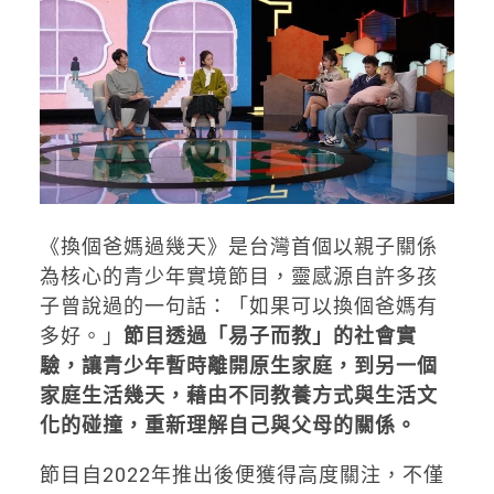
《換個爸媽過幾天》是台灣首個以親子關係
為核心的青少年實境節目，靈感源自許多孩
子曾說過的一句話：「如果可以換個爸媽有
多好。」
節目透過「易子而教」的社會實
驗，讓青少年暫時離開原生家庭，到另一個
家庭生活幾天，藉由不同教養方式與生活文
化的碰撞，重新理解自己與父母的關係。
節目自2022年推出後便獲得高度關注，不僅