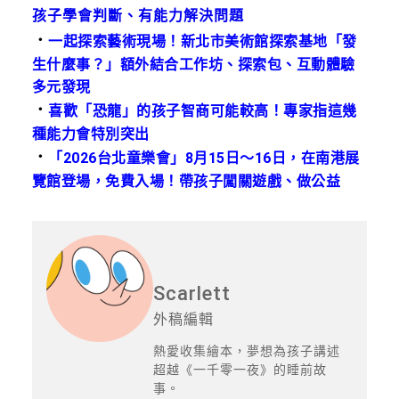
孩子學會判斷、有能力解決問題
．
一起探索藝術現場！新北市美術館探索基地「發
生什麼事？」額外結合工作坊、探索包、互動體驗
多元發現
．
喜歡「恐龍」的孩子智商可能較高！專家指這幾
種能力會特別突出
．
「2026台北童樂會」8月15日～16日，在南港展
覽館登場，免費入場！帶孩子闖關遊戲、做公益
Scarlett
外稿編輯
熱愛收集繪本，夢想為孩子講述
超越《一千零一夜》的睡前故
事。