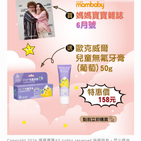
Copyright
2026
.媽媽寶寶All rights reserved.版權所有，禁止擅自