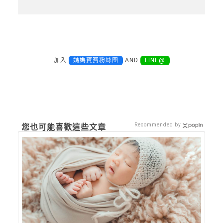
加入
媽媽寶寶粉絲團
AND
LINE@
Recommended by
您也可能喜歡這些文章