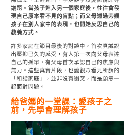
議題。
當孩子進入另一個家庭後，往往會發
現自己原本看不見的盲點；而父母透過旁觀
孩子在別人家中的表現，也開始反思自己的
教養方式。
許多家庭在節目最後的對談中，首次真誠說
出壓抑已久的感受，有人第一次向父母表達
自己的孤單，有父母首次承認自己的焦慮與
無力。這些真實片段，也讓觀眾看見所謂的
「和諧家庭」，並非沒有衝突，而是願意一
起面對問題。
給爸媽的一堂課：愛孩子之
前，先學會理解孩子