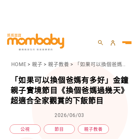
HOME
>
親子
>
親子教養
>
「如果可以換個爸媽有多好」金鐘親子實境節目《換個爸媽過幾天》超適合全家觀賞的下飯節目
「如果可以換個爸媽有多好」金鐘
親子實境節目《換個爸媽過幾天》
超適合全家觀賞的下飯節目
2026/06/03
公視
節目
親子教養