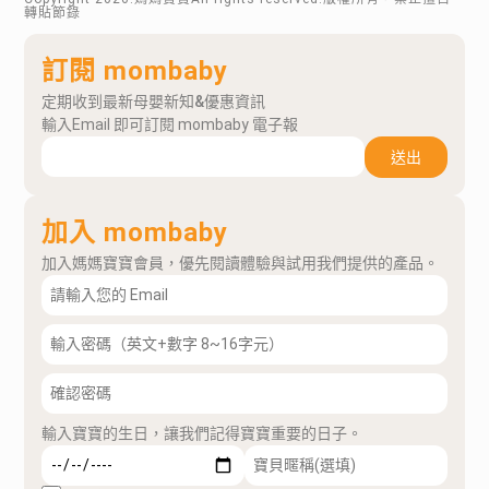
轉貼節錄
訂閱 mombaby
定期收到最新母嬰新知&優惠資訊
輸入Email 即可訂閱 mombaby 電子報
送出
加入 mombaby
加入媽媽寶寶會員，優先閱讀體驗與試用我們提供的產品。
輸入寶寶的生日，讓我們記得寶寶重要的日子。