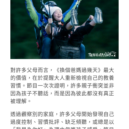
對許多父母而言，《換個爸媽過幾天》最大
的價值，在於提醒大人重新檢視自己的教養
習慣。節目一次次證明，許多親子衝突並非
因為孩子不聽話，而是因為彼此都沒有真正
被理解。
透過觀察別的家庭，許多父母開始發現自己
過度控制、習慣批評、缺乏傾聽，或總是以