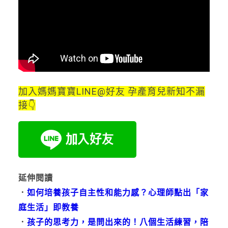
加入媽媽寶寶LINE@好友 孕產育兒新知不漏
接👇
延伸閱讀
．
如何培養孩子自主性和能力感？心理師點出「家
庭生活」即教養
．
孩子的思考力，是問出來的！八個生活練習，陪