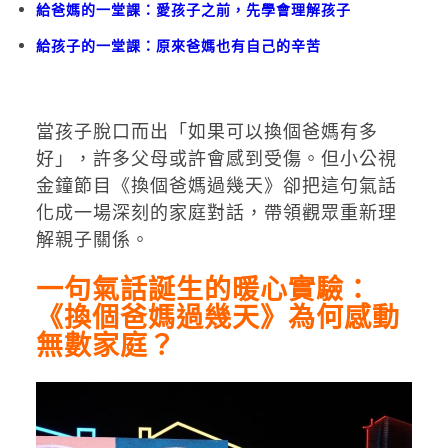
給爸媽的一堂課：愛孩子之前，先學會理解孩子
給孩子的一堂課：原來爸媽也有自己的辛苦
當孩子脫口而出「如果可以換個爸媽有多
好」，許多父母或許會感到受傷。但小公視
金鐘節目《換個爸媽過幾天》卻把這句氣話
化成一場深刻的家庭對話，帶領觀眾重新理
解親子關係。
一句氣話誕生的暖心實驗：
《換個爸媽過幾天》為何感動
無數家庭？