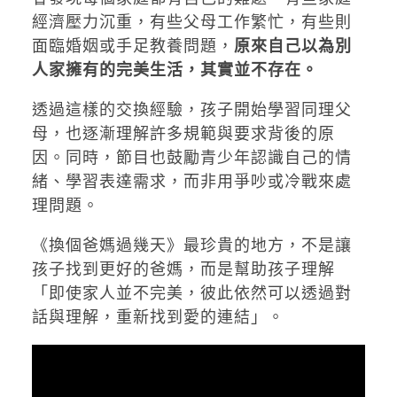
經濟壓力沉重，有些父母工作繁忙，有些則
面臨婚姻或手足教養問題，
原來自己以為別
人家擁有的完美生活，其實並不存在。
透過這樣的交換經驗，孩子開始學習同理父
母，也逐漸理解許多規範與要求背後的原
因。同時，節目也鼓勵青少年認識自己的情
緒、學習表達需求，而非用爭吵或冷戰來處
理問題。
《換個爸媽過幾天》最珍貴的地方，不是讓
孩子找到更好的爸媽，而是幫助孩子理解
「即使家人並不完美，彼此依然可以透過對
話與理解，重新找到愛的連結」。