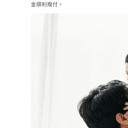
金順利撥付。