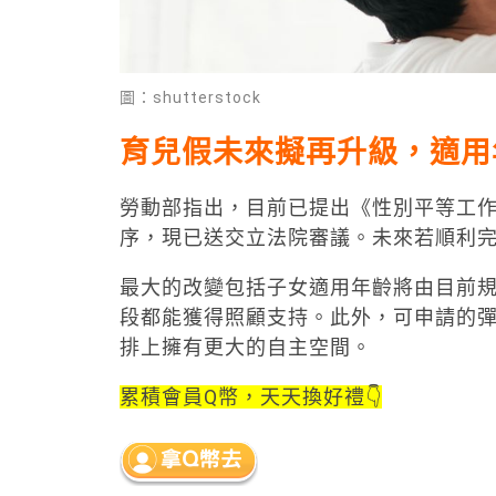
圖：shutterstock
育兒假未來擬再升級，適用
勞動部指出，目前已提出《性別平等工
序，現已送交立法院審議。未來若順利
最大的改變包括子女適用年齡將由目前規
段都能獲得照顧支持。此外，可申請的彈
排上擁有更大的自主空間。
累積會員Q幣，天天換好禮👇