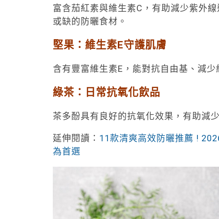
富含茄紅素與維生素C，有助減少紫外線
或缺的防曬食材。
堅果：維生素E守護肌膚
含有豐富維生素E，能對抗自由基、減少
綠茶：日常抗氧化飲品
茶多酚具有良好的抗氧化效果，有助減
延伸閱讀：
11款清爽高效防曬推薦 ! 
為首選