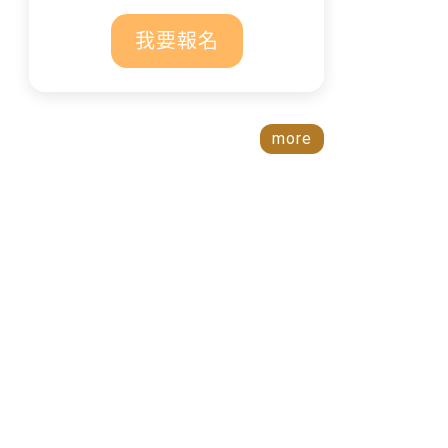
我要報名
more